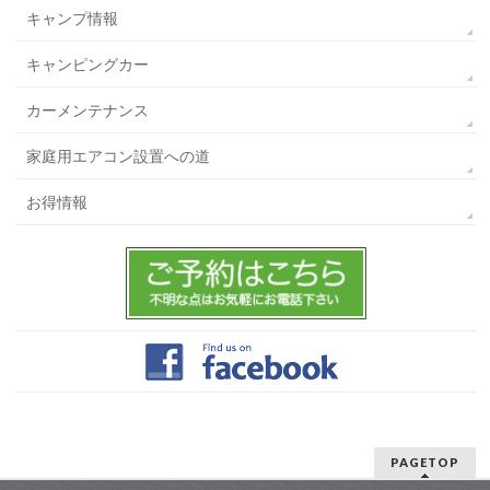
キャンプ情報
キャンピングカー
カーメンテナンス
家庭用エアコン設置への道
お得情報
PAGETOP