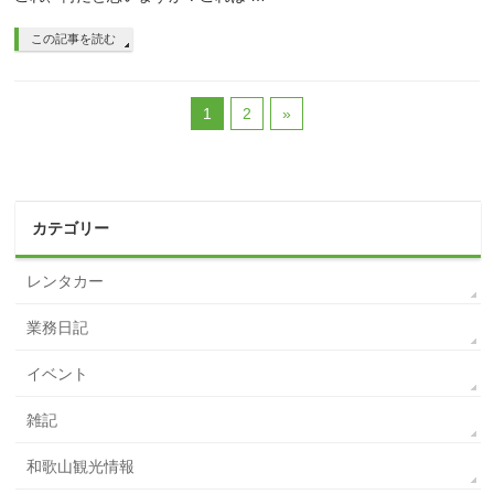
この記事を読む
1
2
»
カテゴリー
レンタカー
業務日記
イベント
雑記
和歌山観光情報