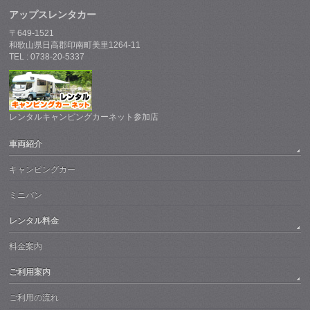
アップスレンタカー
〒649-1521
和歌山県日高郡印南町美里1264-11
TEL : 0738-20-5337
レンタルキャンピングカーネット参加店
車両紹介
キャンピングカー
ミニバン
レンタル料金
料金案内
ご利用案内
ご利用の流れ