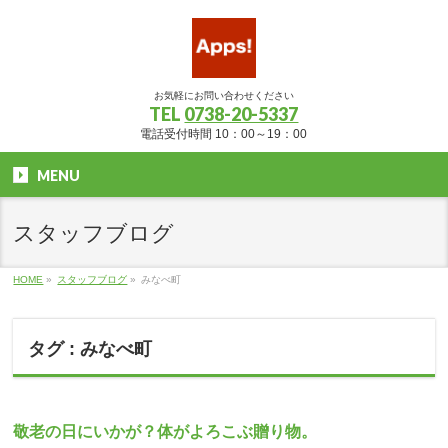
お気軽にお問い合わせください
TEL
0738-20-5337
電話受付時間 10：00～19：00
MENU
スタッフブログ
HOME
»
スタッフブログ
»
みなべ町
タグ : みなべ町
敬老の日にいかが？体がよろこぶ贈り物。