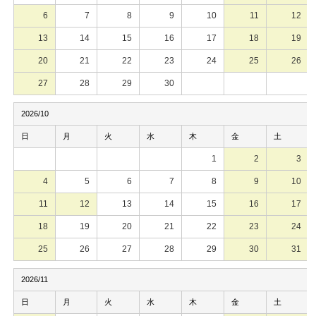
6
7
8
9
10
11
12
13
14
15
16
17
18
19
20
21
22
23
24
25
26
27
28
29
30
2026/10
日
月
火
水
木
金
土
1
2
3
4
5
6
7
8
9
10
11
12
13
14
15
16
17
18
19
20
21
22
23
24
25
26
27
28
29
30
31
2026/11
日
月
火
水
木
金
土