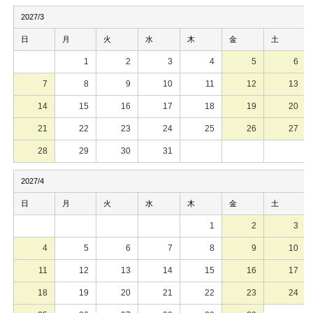
2027/3
日
月
火
水
木
金
土
1
2
3
4
5
6
7
8
9
10
11
12
13
14
15
16
17
18
19
20
21
22
23
24
25
26
27
28
29
30
31
2027/4
日
月
火
水
木
金
土
1
2
3
4
5
6
7
8
9
10
11
12
13
14
15
16
17
18
19
20
21
22
23
24