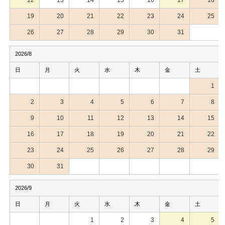
19
20
21
22
23
24
25
26
27
28
29
30
31
2026/8
日
月
火
水
木
金
土
1
2
3
4
5
6
7
8
9
10
11
12
13
14
15
16
17
18
19
20
21
22
23
24
25
26
27
28
29
30
31
2026/9
日
月
火
水
木
金
土
1
2
3
4
5