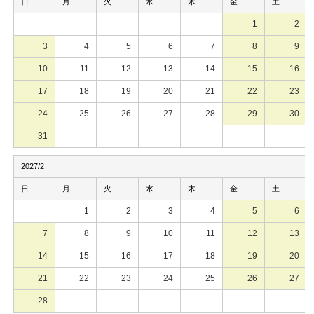
日
月
火
水
木
金
土
1
2
3
4
5
6
7
8
9
10
11
12
13
14
15
16
17
18
19
20
21
22
23
24
25
26
27
28
29
30
31
2027/2
日
月
火
水
木
金
土
1
2
3
4
5
6
7
8
9
10
11
12
13
14
15
16
17
18
19
20
21
22
23
24
25
26
27
28