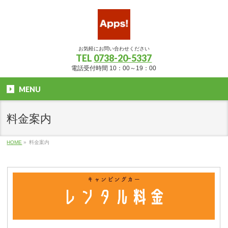
お気軽にお問い合わせください
TEL
0738-20-5337
電話受付時間 10：00～19：00
MENU
料金案内
HOME
»
料金案内