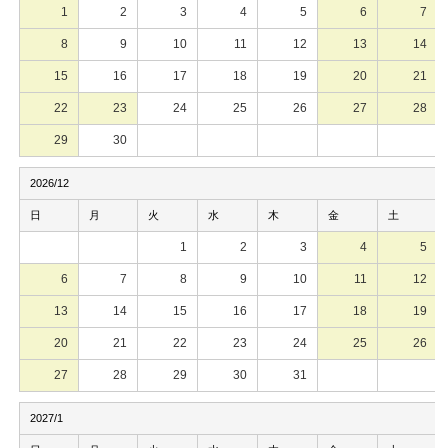
1
2
3
4
5
6
7
8
9
10
11
12
13
14
15
16
17
18
19
20
21
22
23
24
25
26
27
28
29
30
2026/12
日
月
火
水
木
金
土
1
2
3
4
5
6
7
8
9
10
11
12
13
14
15
16
17
18
19
20
21
22
23
24
25
26
27
28
29
30
31
2027/1