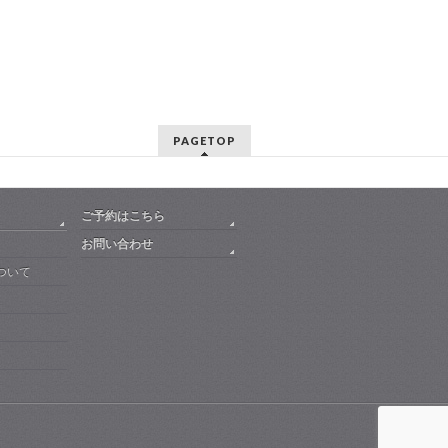
PAGETOP
ご予約はこちら
お問い合わせ
ついて