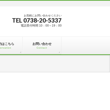
お気軽にお問い合わせください
TEL 0738-20-5337
電話受付時間 10：00～19：00
約はこちら
お問い合わせ
ervation
Contact