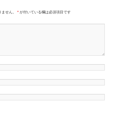
りません。
*
が付いている欄は必須項目です