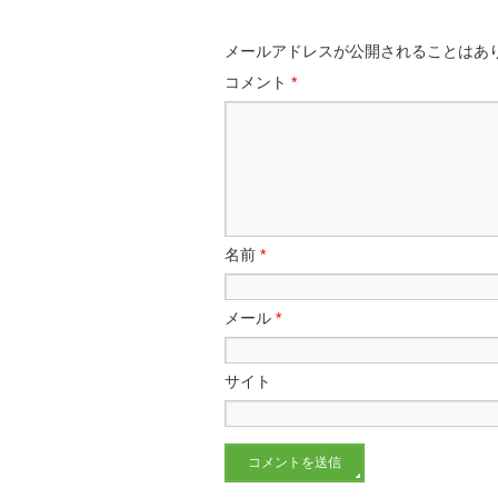
メールアドレスが公開されることはあ
コメント
*
名前
*
メール
*
サイト