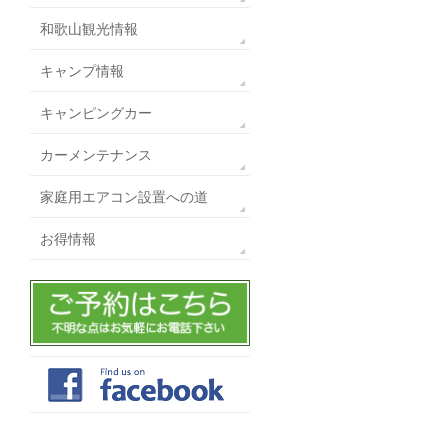
和歌山観光情報
キャンプ情報
キャンピングカー
カーメンテナンス
家庭用エアコン設置への道
お得情報