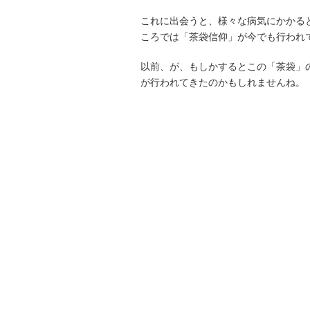
これに出会うと、様々な病気にかかる
ころでは「茶袋信仰」が今でも行われ
以前、が、もしかするとこの「茶袋」
が行われてきたのかもしれませんね。