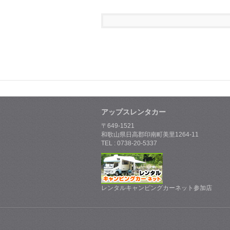
アップスレンタカー
〒649-1521
和歌山県日高郡印南町美里1264-11
TEL : 0738-20-5337
レンタルキャンピングカーネット参加店