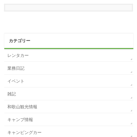
カテゴリー
レンタカー
業務日記
イベント
雑記
和歌山観光情報
キャンプ情報
キャンピングカー