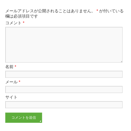
メールアドレスが公開されることはありません。
*
が付いている
欄は必須項目です
コメント
*
名前
*
メール
*
サイト