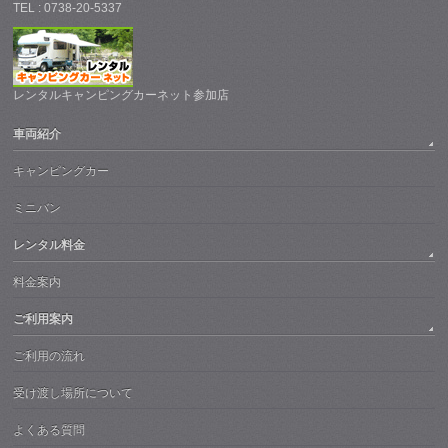
TEL : 0738-20-5337
レンタルキャンピングカーネット参加店
車両紹介
キャンピングカー
ミニバン
レンタル料金
料金案内
ご利用案内
ご利用の流れ
受け渡し場所について
よくある質問