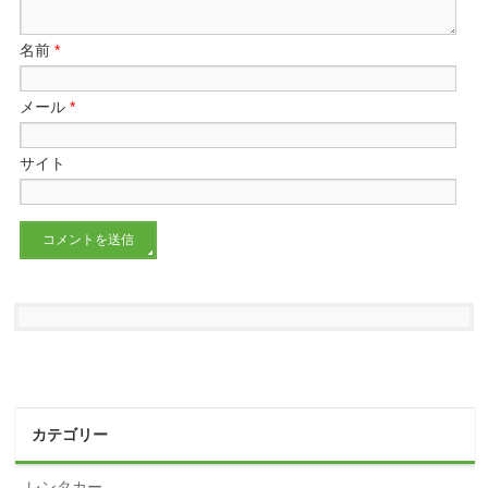
名前
*
メール
*
サイト
カテゴリー
レンタカー