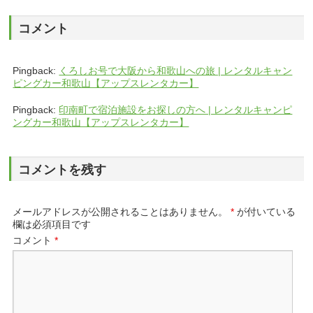
コメント
Pingback:
くろしお号で大阪から和歌山への旅 | レンタルキャン
ピングカー和歌山【アップスレンタカー】
Pingback:
印南町で宿泊施設をお探しの方へ | レンタルキャンピ
ングカー和歌山【アップスレンタカー】
コメントを残す
メールアドレスが公開されることはありません。
*
が付いている
欄は必須項目です
コメント
*