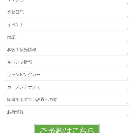
業務日記
イベント
雑記
和歌山観光情報
キャンプ情報
キャンピングカー
カーメンテナンス
家庭用エアコン設置への道
お得情報