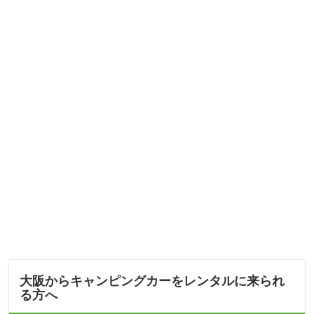
大阪からキャンピングカーをレンタルに来られ
る方へ