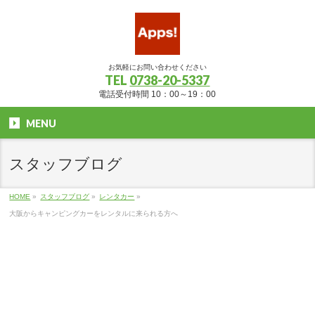
お気軽にお問い合わせください
TEL
0738-20-5337
電話受付時間 10：00～19：00
MENU
スタッフブログ
HOME
»
スタッフブログ
»
レンタカー
»
大阪からキャンピングカーをレンタルに来られる方へ