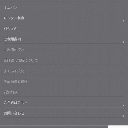
ミニバン
レンタル料金
料金案内
ご利用案内
ご利用の流れ
受け渡し場所について
よくある質問
事故保障＆保険
貸渡約款
ご予約はこちら
お問い合わせ