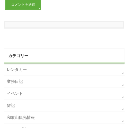
カテゴリー
レンタカー
業務日記
イベント
雑記
和歌山観光情報