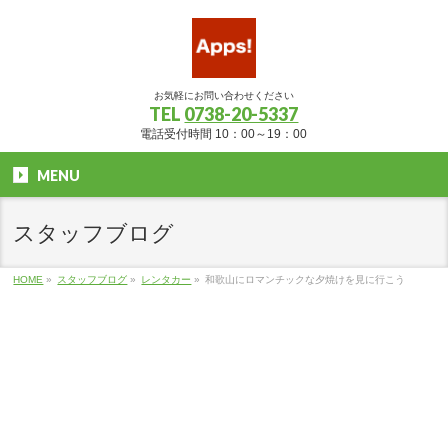
お気軽にお問い合わせください
TEL
0738-20-5337
電話受付時間 10：00～19：00
MENU
スタッフブログ
HOME
»
スタッフブログ
»
レンタカー
»
和歌山にロマンチックな夕焼けを見に行こう