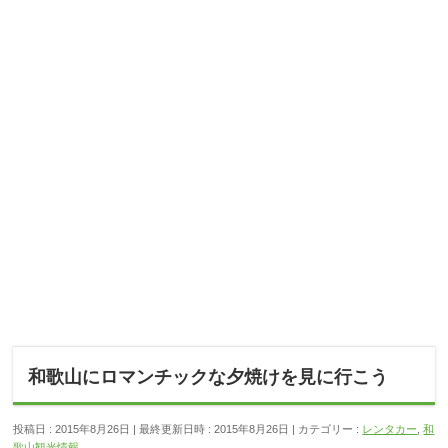
和歌山にロマンチックな夕焼けを見に行こう
投稿日 : 2015年8月26日
最終更新日時 : 2015年8月26日
カテゴリー :
レンタカー
,
和
歌山観光情報