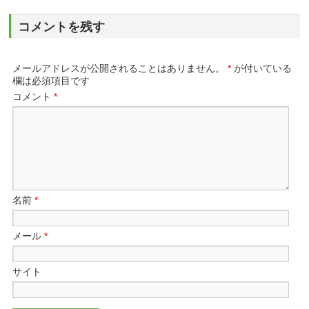
コメントを残す
メールアドレスが公開されることはありません。
*
が付いている
欄は必須項目です
コメント
*
名前
*
メール
*
サイト