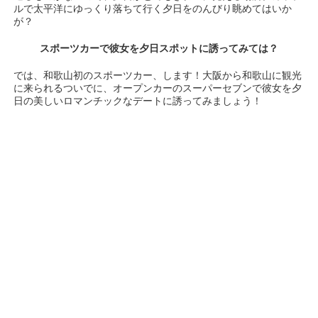
ルで太平洋にゆっくり落ちて行く夕日をのんびり眺めてはいか
が？
スポーツカーで彼女を夕日スポットに誘ってみては？
では、和歌山初のスポーツカー、します！大阪から和歌山に観光
に来られるついでに、オープンカーのスーパーセブンで彼女を夕
日の美しいロマンチックなデートに誘ってみましょう！