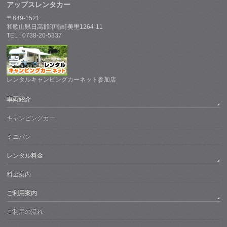
アップスレンタカー
〒649-1521
和歌山県日高郡印南町美里1264-11
TEL : 0738-20-5337
レンタルキャンピングカーネット参加店
車両紹介
キャンピングカー
ミニバン
レンタル料金
料金案内
ご利用案内
ご利用の流れ