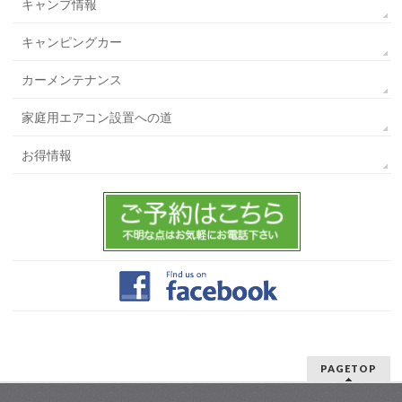
キャンプ情報
キャンピングカー
カーメンテナンス
家庭用エアコン設置への道
お得情報
PAGETOP