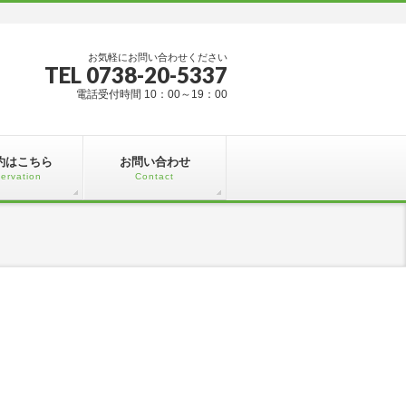
お気軽にお問い合わせください
TEL 0738-20-5337
電話受付時間 10：00～19：00
約はこちら
お問い合わせ
ervation
Contact