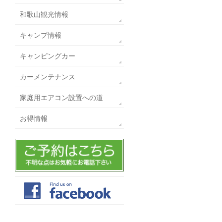
和歌山観光情報
キャンプ情報
キャンピングカー
カーメンテナンス
家庭用エアコン設置への道
お得情報