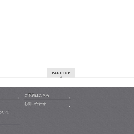
PAGETOP
ご予約はこちら
お問い合わせ
ついて