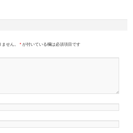
りません。
*
が付いている欄は必須項目です