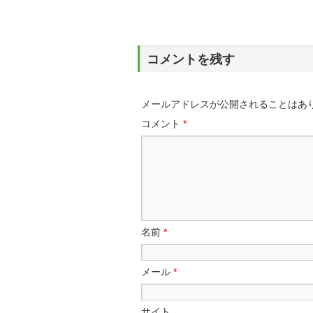
コメントを残す
メールアドレスが公開されることはあ
コメント
*
名前
*
メール
*
サイト