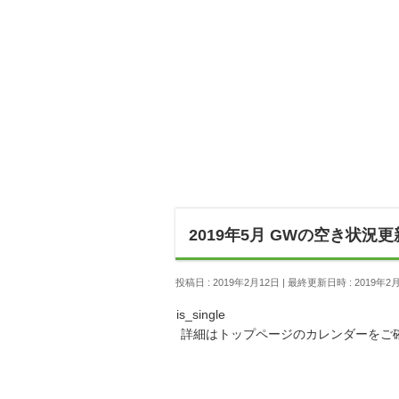
2019年5月 GWの空き状況
投稿日 : 2019年2月12日
最終更新日時 : 2019年2
is_single
詳細はトップページのカレンダーをご