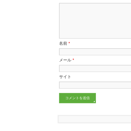
名前
*
メール
*
サイト