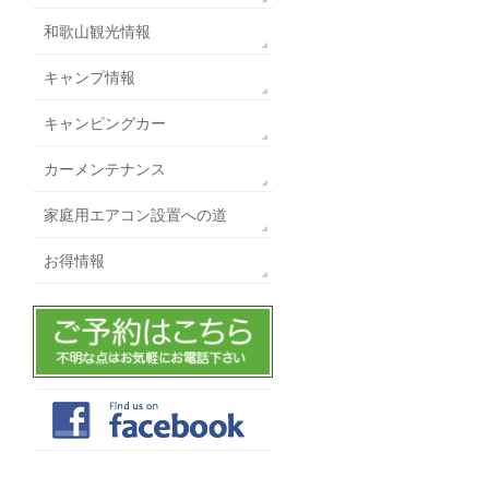
和歌山観光情報
キャンプ情報
キャンピングカー
カーメンテナンス
家庭用エアコン設置への道
お得情報