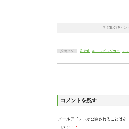
和歌山のキャン
投稿タグ
和歌山
,
キャンピングカー
,
レン
コメントを残す
メールアドレスが公開されることはあ
コメント
*