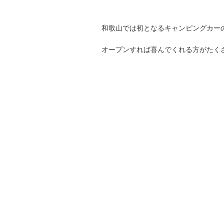
和歌山では初となるキャンピングカー
オープンすれば喜んでくれる方がたく