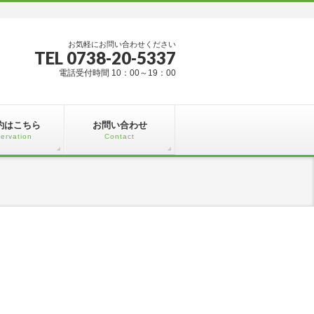
お気軽にお問い合わせください
TEL 0738-20-5337
電話受付時間 10：00～19：00
約はこちら
お問い合わせ
ervation
Contact