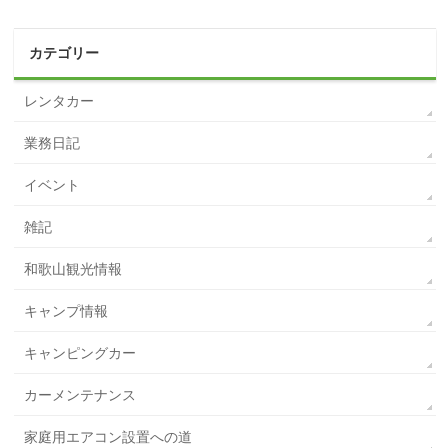
カテゴリー
レンタカー
業務日記
イベント
雑記
和歌山観光情報
キャンプ情報
キャンピングカー
カーメンテナンス
家庭用エアコン設置への道