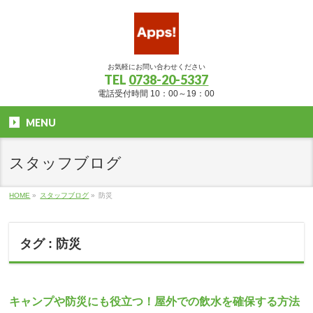
お気軽にお問い合わせください
TEL
0738-20-5337
電話受付時間 10：00～19：00
MENU
スタッフブログ
HOME
»
スタッフブログ
»
防災
タグ : 防災
キャンプや防災にも役立つ！屋外での飲水を確保する方法