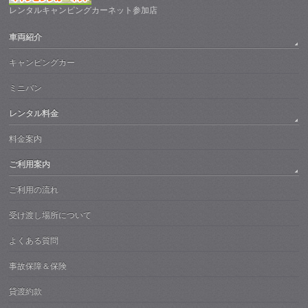
レンタルキャンピングカーネット参加店
車両紹介
キャンピングカー
ミニバン
レンタル料金
料金案内
ご利用案内
ご利用の流れ
受け渡し場所について
よくある質問
事故保障＆保険
貸渡約款