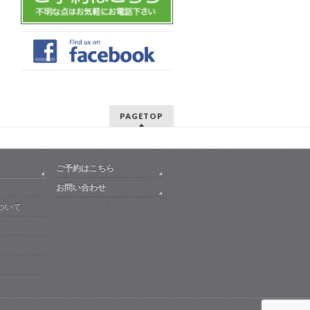
PAGETOP
ご予約はこちら
お問い合わせ
ついて