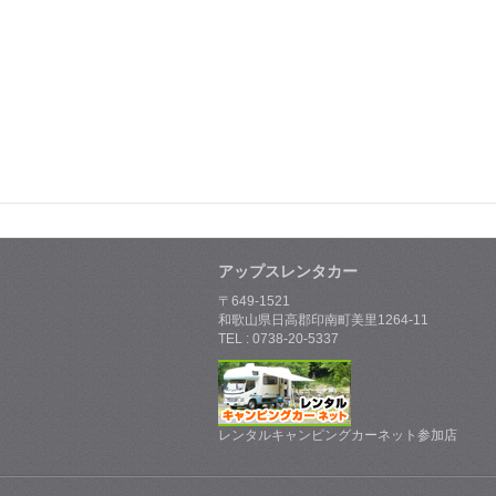
アップスレンタカー
〒649-1521
和歌山県日高郡印南町美里1264-11
TEL : 0738-20-5337
レンタルキャンピングカーネット参加店