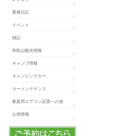
業務日記
イベント
雑記
和歌山観光情報
キャンプ情報
キャンピングカー
カーメンテナンス
家庭用エアコン設置への道
お得情報