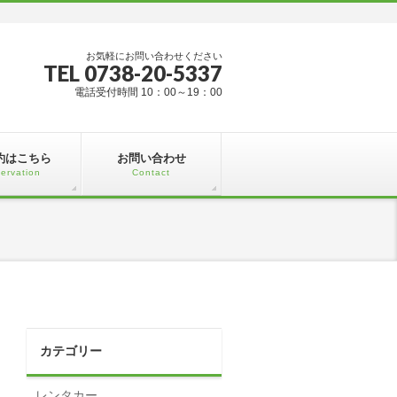
お気軽にお問い合わせください
TEL 0738-20-5337
電話受付時間 10：00～19：00
約はこちら
お問い合わせ
ervation
Contact
カテゴリー
レンタカー