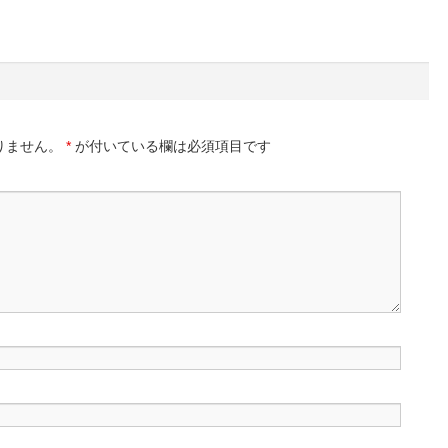
りません。
*
が付いている欄は必須項目です