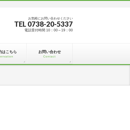
お気軽にお問い合わせください
TEL 0738-20-5337
電話受付時間 10：00～19：00
約はこちら
お問い合わせ
ervation
Contact