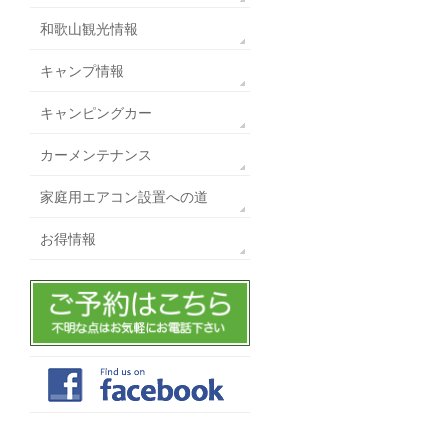
和歌山観光情報
キャンプ情報
キャンピングカー
カーメンテナンス
家庭用エアコン設置への道
お得情報