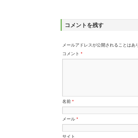
コメントを残す
メールアドレスが公開されることはあ
コメント
*
名前
*
メール
*
サイト