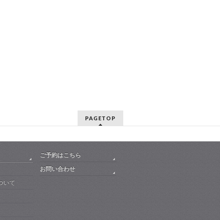
PAGETOP
ご予約はこちら
お問い合わせ
ついて