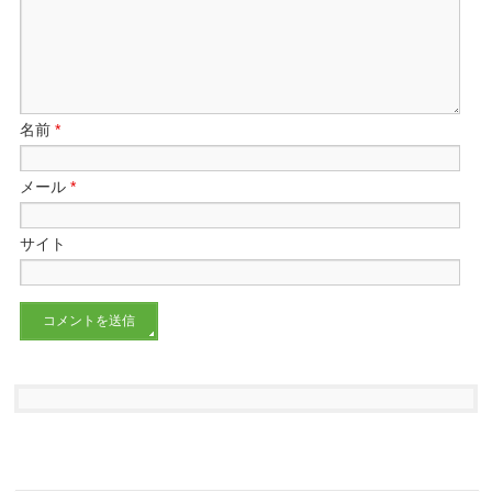
名前
*
メール
*
サイト