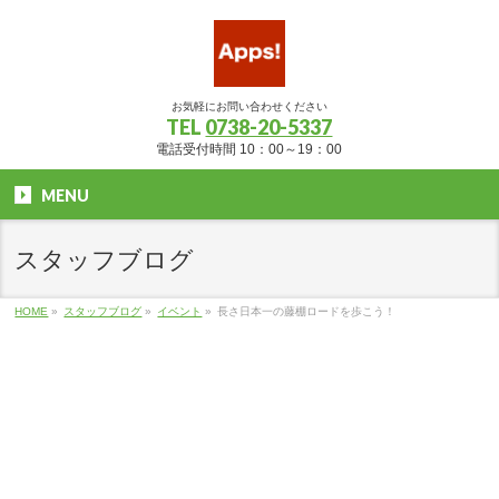
お気軽にお問い合わせください
TEL
0738-20-5337
電話受付時間 10：00～19：00
MENU
スタッフブログ
HOME
»
スタッフブログ
»
イベント
»
長さ日本一の藤棚ロードを歩こう！