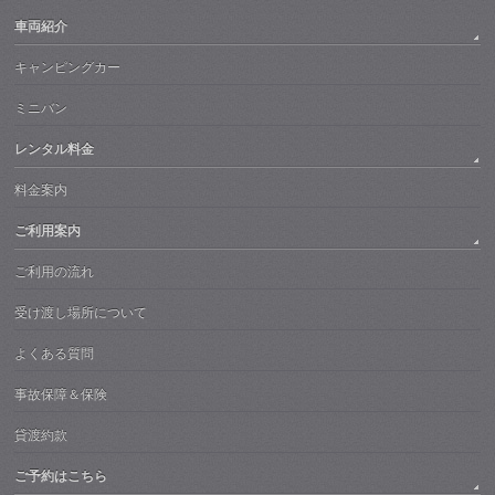
車両紹介
キャンピングカー
ミニバン
レンタル料金
料金案内
ご利用案内
ご利用の流れ
受け渡し場所について
よくある質問
事故保障＆保険
貸渡約款
ご予約はこちら