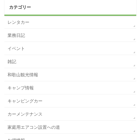
カテゴリー
レンタカー
業務日記
イベント
雑記
和歌山観光情報
キャンプ情報
キャンピングカー
カーメンテナンス
家庭用エアコン設置への道