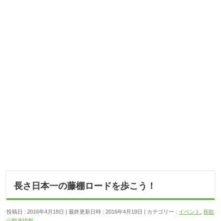
長さ日本一の藤棚ロードを歩こう！
投稿日 : 2016年4月19日
最終更新日時 : 2016年4月19日
カテゴリー :
イベント
,
和歌
山観光情報