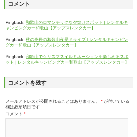
コメント
Pingback:
和歌山のロマンチックな夕焼けスポット | レンタルキ
ャンピングカー和歌山【アップスレンタカー】
Pingback:
秋の夜長の和歌山夜景ドライブ | レンタルキャンピン
グカー和歌山【アップスレンタカー】
Pingback:
和歌山でクリスマスイルミネーションを楽しめるスポ
ット | レンタルキャンピングカー和歌山【アップスレンタカー】
コメントを残す
メールアドレスが公開されることはありません。
*
が付いている
欄は必須項目です
コメント
*