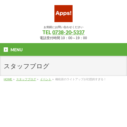
お気軽にお問い合わせください
TEL
0738-20-5337
電話受付時間 10：00～19：00
MENU
スタッフブログ
HOME
»
スタッフブログ
»
イベント
»
橋杭岩のライトアップが幻想的すぎる！