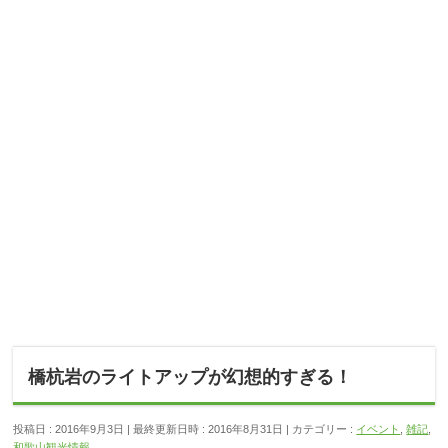
橋杭岩のライトアップが幻想的すぎる！
投稿日 : 2016年9月3日
最終更新日時 : 2016年8月31日
カテゴリー :
イベント
,
雑記
,
和歌山観光情報