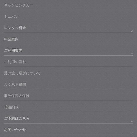
キャンピングカー
ミニバン
レンタル料金
料金案内
ご利用案内
ご利用の流れ
受け渡し場所について
よくある質問
事故保障＆保険
貸渡約款
ご予約はこちら
お問い合わせ