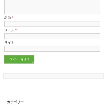
名前
*
メール
*
サイト
カテゴリー