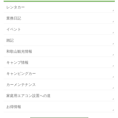
レンタカー
業務日記
イベント
雑記
和歌山観光情報
キャンプ情報
キャンピングカー
カーメンテナンス
家庭用エアコン設置への道
お得情報