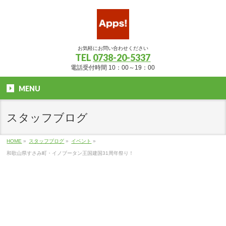
お気軽にお問い合わせください
TEL
0738-20-5337
電話受付時間 10：00～19：00
MENU
スタッフブログ
HOME
»
スタッフブログ
»
イベント
»
和歌山県すさみ町・イノブータン王国建国31周年祭り！