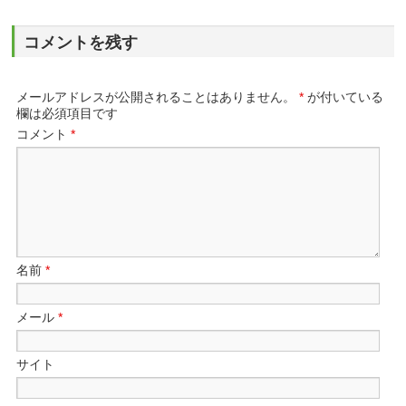
コメントを残す
メールアドレスが公開されることはありません。
*
が付いている
欄は必須項目です
コメント
*
名前
*
メール
*
サイト