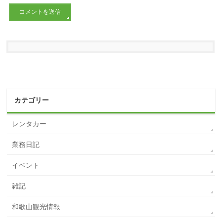
カテゴリー
レンタカー
業務日記
イベント
雑記
和歌山観光情報