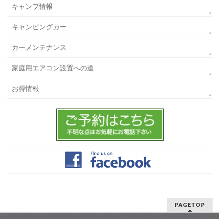
キャンプ情報
キャンピングカー
カーメンテナンス
家庭用エアコン設置への道
お得情報
PAGETOP