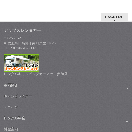
PAGETOP
アップスレンタカー
〒649-1521
和歌山県日高郡印南町美里1264-11
TEL : 0738-20-5337
レンタルキャンピングカーネット参加店
車両紹介
キャンピングカー
ミニバン
レンタル料金
料金案内