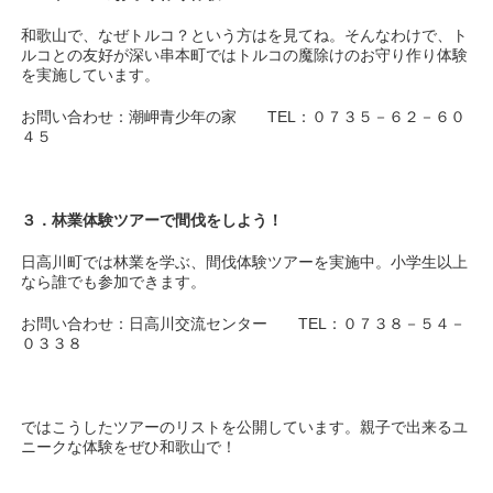
和歌山で、なぜトルコ？という方はを見てね。そんなわけで、ト
ルコとの友好が深い串本町ではトルコの魔除けのお守り作り体験
を実施しています。
お問い合わせ：潮岬青少年の家 TEL：０７３５－６２－６０
４５
３．林業体験ツアーで間伐をしよう！
日高川町では林業を学ぶ、間伐体験ツアーを実施中。小学生以上
なら誰でも参加できます。
お問い合わせ：日高川交流センター TEL：０７３８－５４－
０３３８
ではこうしたツアーのリストを公開しています。親子で出来るユ
ニークな体験をぜひ和歌山で！