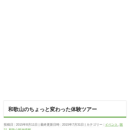
和歌山のちょっと変わった体験ツアー
投稿日 : 2015年8月11日
最終更新日時 : 2015年7月31日
カテゴリー :
イベント
,
雑
記
,
和歌山観光情報