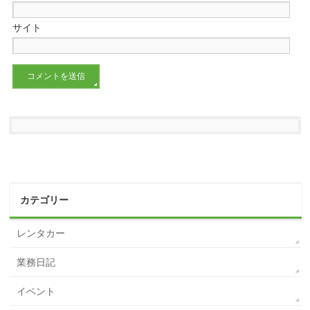
サイト
カテゴリー
レンタカー
業務日記
イベント