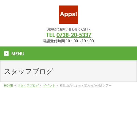
お気軽にお問い合わせください
TEL
0738-20-5337
電話受付時間 10：00～19：00
MENU
スタッフブログ
HOME
»
スタッフブログ
»
イベント
»
和歌山のちょっと変わった体験ツアー