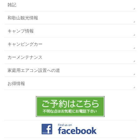
雑記
和歌山観光情報
キャンプ情報
キャンピングカー
カーメンテナンス
家庭用エアコン設置への道
お得情報