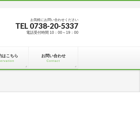
お気軽にお問い合わせください
TEL 0738-20-5337
電話受付時間 10：00～19：00
約はこちら
お問い合わせ
ervation
Contact