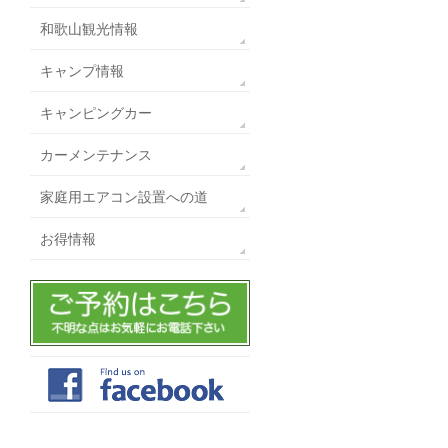
和歌山観光情報
キャンプ情報
キャンピングカー
カーメンテナンス
家庭用エアコン設置への道
お得情報