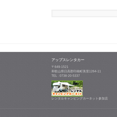
アップスレンタカー
〒649-1521
和歌山県日高郡印南町美里1264-11
TEL : 0738-20-5337
レンタルキャンピングカーネット参加店