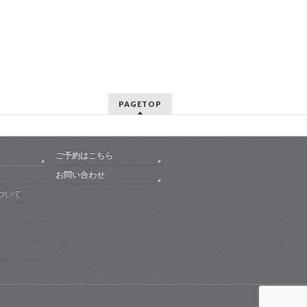
PAGETOP
ご予約はこちら
お問い合わせ
ついて