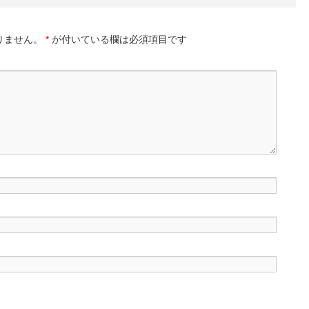
りません。
*
が付いている欄は必須項目です