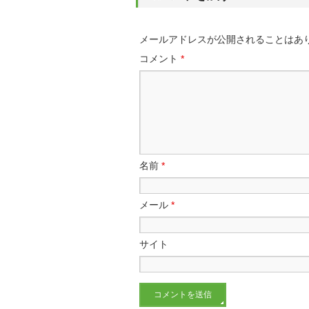
メールアドレスが公開されることはあ
コメント
*
名前
*
メール
*
サイト