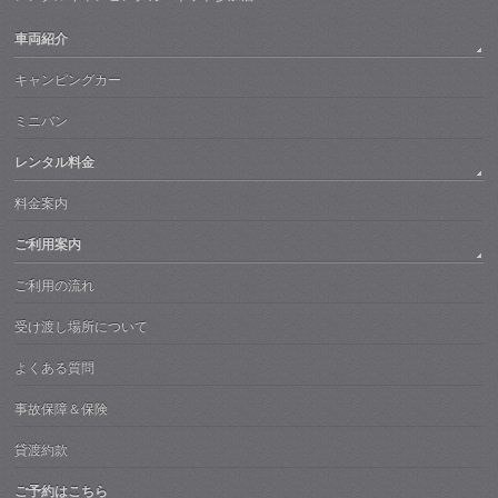
車両紹介
キャンピングカー
ミニバン
レンタル料金
料金案内
ご利用案内
ご利用の流れ
受け渡し場所について
よくある質問
事故保障＆保険
貸渡約款
ご予約はこちら