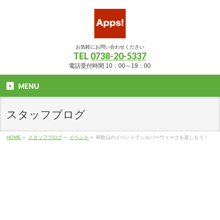
お気軽にお問い合わせください
TEL
0738-20-5337
電話受付時間 10：00～19：00
MENU
スタッフブログ
HOME
»
スタッフブログ
»
イベント
»
和歌山のイベントでシルバーウィークを楽しもう！