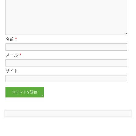
名前
*
メール
*
サイト