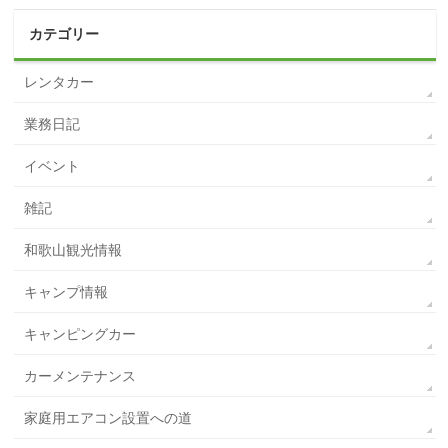
カテゴリー
レンタカー
業務日記
イベント
雑記
和歌山観光情報
キャンプ情報
キャンピングカー
カーメンテナンス
家庭用エアコン設置への道