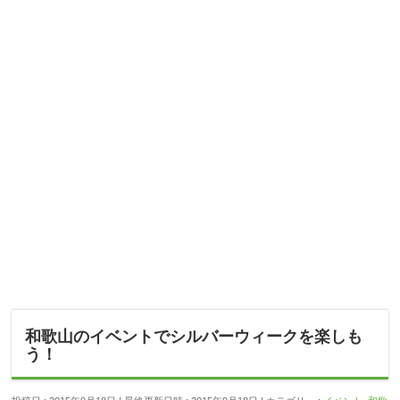
和歌山のイベントでシルバーウィークを楽しも
う！