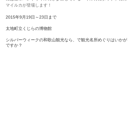
マイルカが登場します！
2015年9月19日～23日まで
太地町立くじらの博物館
シルバーウィークの和歌山観光なら、で観光名所めぐりはいかが
ですか？