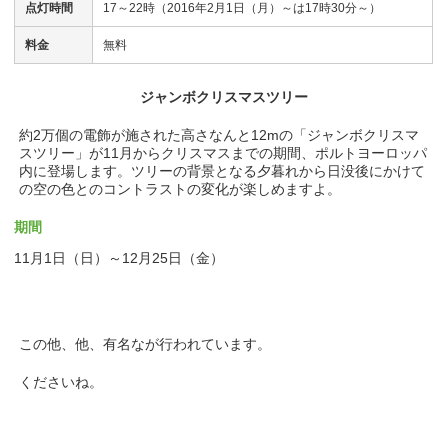
点灯時間
17～22時（2016年2月1日（月）～は17時30分～）
料金
無料
ジャンボクリスマスツリー
約2万個の電飾が施された高さなんと12mの「ジャンボクリスマ
スツリー」が11月からクリスマスまでの期間、ポルトヨーロッパ
内に登場します。ツリーの背景となる夕暮れから日没後にかけて
の空の色とのコントラストの変化が楽しめますよ。
期間
11月1日（日）～12月25日（金）
この他、他、有名なが行われています。
くださいね。