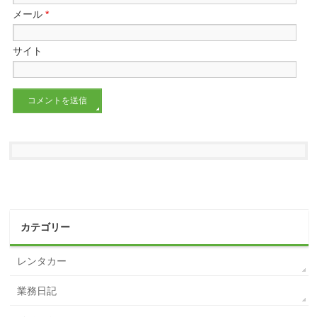
メール
*
サイト
カテゴリー
レンタカー
業務日記