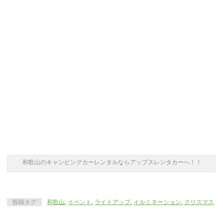
和歌山のキャンピングカーレンタルならアップスレンタカーへ！！
投稿タグ
和歌山
,
イベント
,
ライトアップ
,
イルミネーション
,
クリスマス