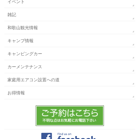
イベント
雑記
和歌山観光情報
キャンプ情報
キャンピングカー
カーメンテナンス
家庭用エアコン設置への道
お得情報