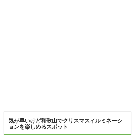
気が早いけど和歌山でクリスマスイルミネーシ
ョンを楽しめるスポット