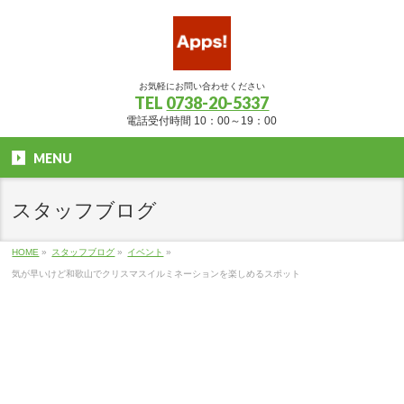
お気軽にお問い合わせください
TEL
0738-20-5337
電話受付時間 10：00～19：00
MENU
スタッフブログ
HOME
»
スタッフブログ
»
イベント
»
気が早いけど和歌山でクリスマスイルミネーションを楽しめるスポット