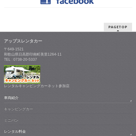
PAGETOP
アップスレンタカー
〒649-1521
和歌山県日高郡印南町美里1264-11
TEL : 0738-20-5337
レンタルキャンピングカーネット参加店
車両紹介
キャンピングカー
ミニバン
レンタル料金