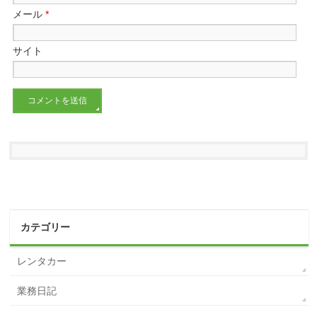
メール
*
サイト
カテゴリー
レンタカー
業務日記