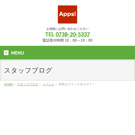
お気軽にお問い合わせください
TEL
0738-20-5337
電話受付時間 10：00～19：00
MENU
スタッフブログ
HOME
»
スタッフブログ
»
イベント
»
和歌山でインド式ヨガ？！