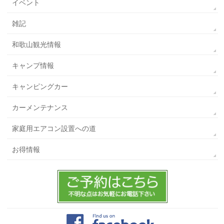
イベント
雑記
和歌山観光情報
キャンプ情報
キャンピングカー
カーメンテナンス
家庭用エアコン設置への道
お得情報