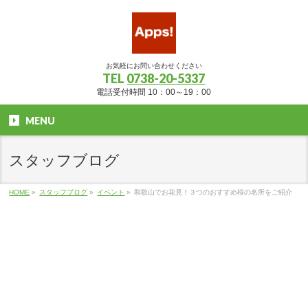
お気軽にお問い合わせください
TEL
0738-20-5337
電話受付時間 10：00～19：00
MENU
スタッフブログ
HOME
»
スタッフブログ
»
イベント
»
和歌山でお花見！３つのおすすめ桜の名所をご紹介