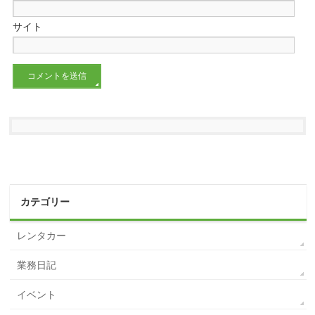
サイト
カテゴリー
レンタカー
業務日記
イベント