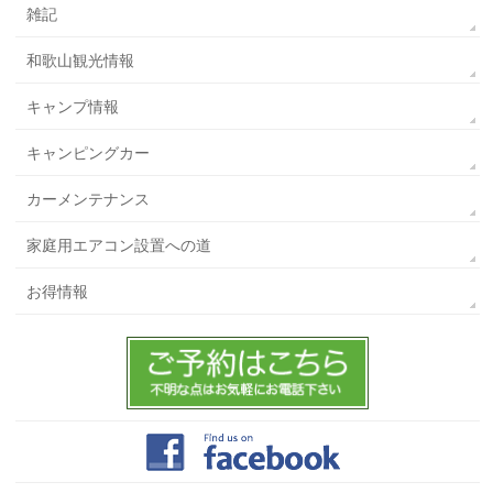
雑記
和歌山観光情報
キャンプ情報
キャンピングカー
カーメンテナンス
家庭用エアコン設置への道
お得情報