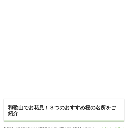
和歌山でお花見！３つのおすすめ桜の名所をご
紹介