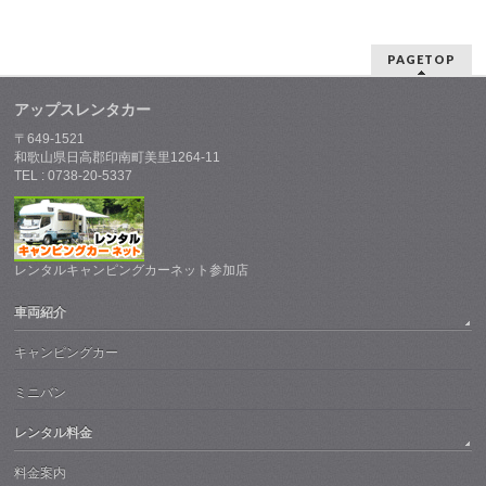
PAGETOP
アップスレンタカー
〒649-1521
和歌山県日高郡印南町美里1264-11
TEL : 0738-20-5337
レンタルキャンピングカーネット参加店
車両紹介
キャンピングカー
ミニバン
レンタル料金
料金案内