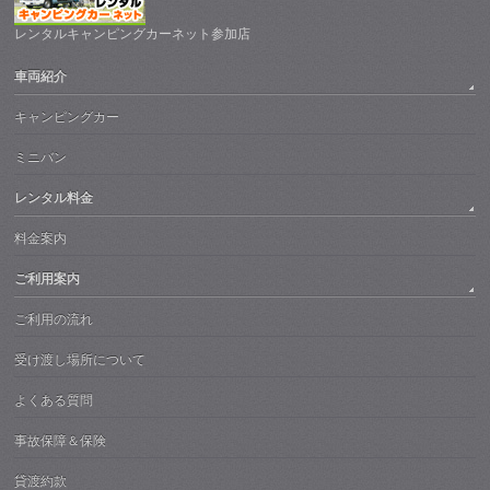
レンタルキャンピングカーネット参加店
車両紹介
キャンピングカー
ミニバン
レンタル料金
料金案内
ご利用案内
ご利用の流れ
受け渡し場所について
よくある質問
事故保障＆保険
貸渡約款