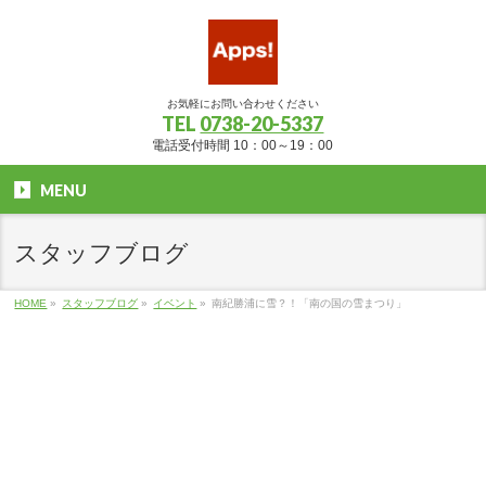
お気軽にお問い合わせください
TEL
0738-20-5337
電話受付時間 10：00～19：00
MENU
スタッフブログ
HOME
»
スタッフブログ
»
イベント
»
南紀勝浦に雪？！「南の国の雪まつり」