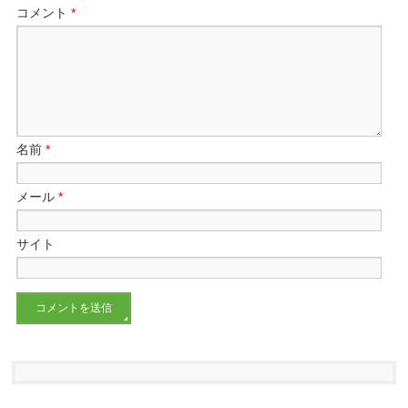
コメント
*
名前
*
メール
*
サイト