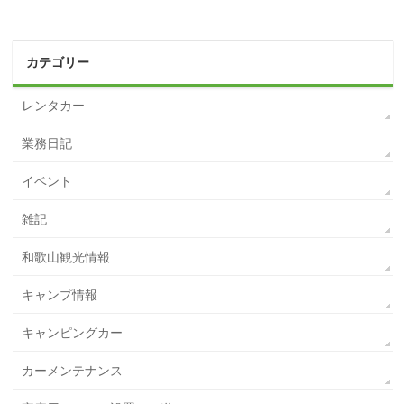
カテゴリー
レンタカー
業務日記
イベント
雑記
和歌山観光情報
キャンプ情報
キャンピングカー
カーメンテナンス