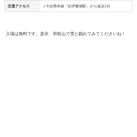
交通アクセス
ＪＲ紀勢本線「紀伊勝浦駅」から徒歩1分
入場は無料です。是非、和歌山で雪と戯れてみてくださいね！