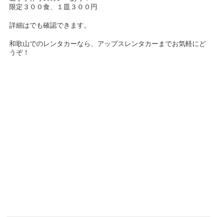
限定３００食、１皿３００円
詳細はでも確認できます。
和歌山でのレンタカーなら、アップスレンタカーまでお気軽にど
うぞ！