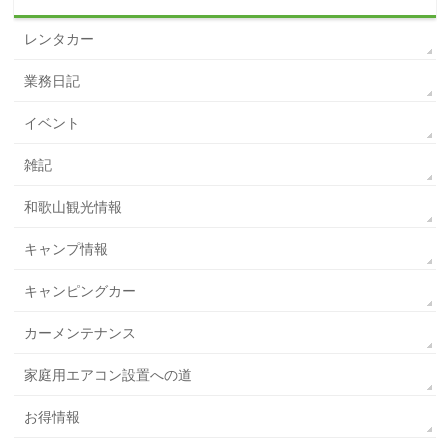
レンタカー
業務日記
イベント
雑記
和歌山観光情報
キャンプ情報
キャンピングカー
カーメンテナンス
家庭用エアコン設置への道
お得情報