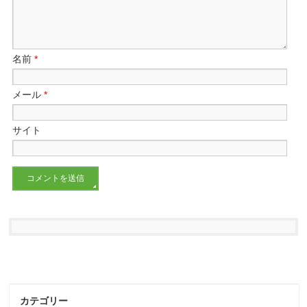
名前
*
メール
*
サイト
カテゴリー