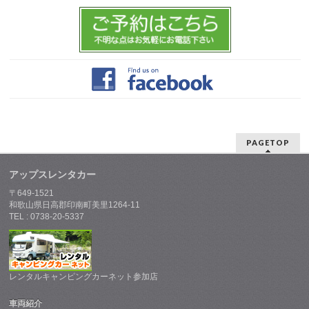
PAGETOP
アップスレンタカー
〒649-1521
和歌山県日高郡印南町美里1264-11
TEL : 0738-20-5337
レンタルキャンピングカーネット参加店
車両紹介