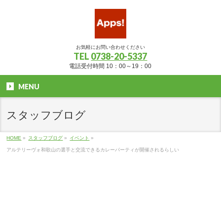
お気軽にお問い合わせください
TEL
0738-20-5337
電話受付時間 10：00～19：00
MENU
スタッフブログ
HOME
»
スタッフブログ
»
イベント
»
アルテリーヴォ和歌山の選手と交流できるカレーパーティが開催されるらしい