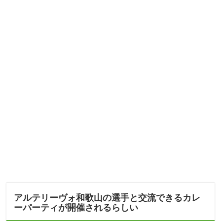
アルテリーヴォ和歌山の選手と交流できるカレ
ーパーティが開催されるらしい