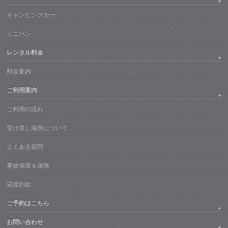
キャンピングカー
ミニバン
レンタル料金
料金案内
ご利用案内
ご利用の流れ
受け渡し場所について
よくある質問
事故保障＆保険
貸渡約款
ご予約はこちら
お問い合わせ