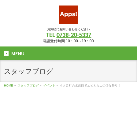
お気軽にお問い合わせください
TEL
0738-20-5337
電話受付時間 10：00～19：00
MENU
スタッフブログ
HOME
»
スタッフブログ
»
イベント
»
すさみ町の水族館でエビとカニのひな祭り！