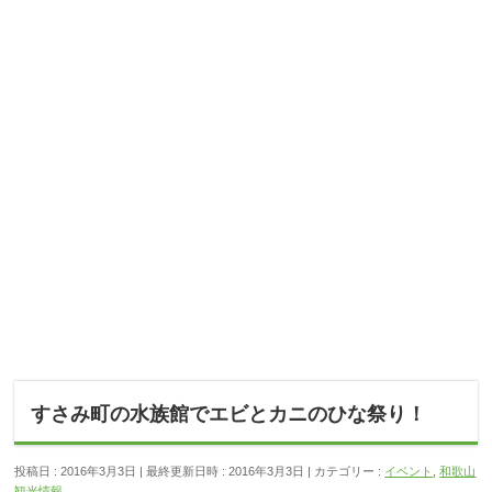
すさみ町の水族館でエビとカニのひな祭り！
投稿日 : 2016年3月3日
最終更新日時 : 2016年3月3日
カテゴリー :
イベント
,
和歌山
観光情報