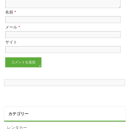
名前
*
メール
*
サイト
カテゴリー
レンタカー