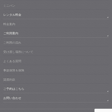
ミニバン
レンタル料金
料金案内
ご利用案内
ご利用の流れ
受け渡し場所について
よくある質問
事故保障＆保険
貸渡約款
ご予約はこちら
お問い合わせ