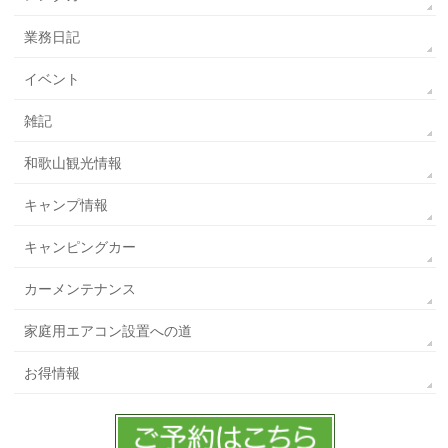
業務日記
イベント
雑記
和歌山観光情報
キャンプ情報
キャンピングカー
カーメンテナンス
家庭用エアコン設置への道
お得情報