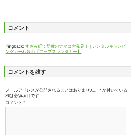
コメント
Pingback:
すさみ町で新種のナマコ大発見！ | レンタルキャンピ
ングカー和歌山【アップスレンタカー】
コメントを残す
メールアドレスが公開されることはありません。
*
が付いている
欄は必須項目です
コメント
*