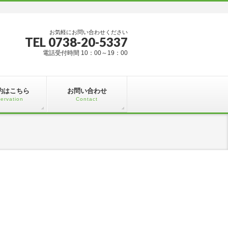
お気軽にお問い合わせください
TEL 0738-20-5337
電話受付時間 10：00～19：00
約はこちら
お問い合わせ
ervation
Contact