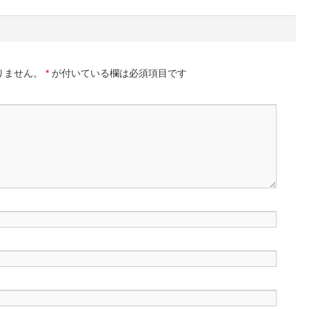
りません。
*
が付いている欄は必須項目です