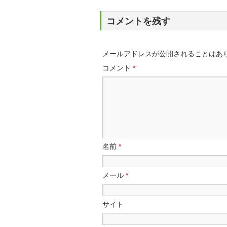
コメントを残す
メールアドレスが公開されることはあ
コメント
*
名前
*
メール
*
サイト