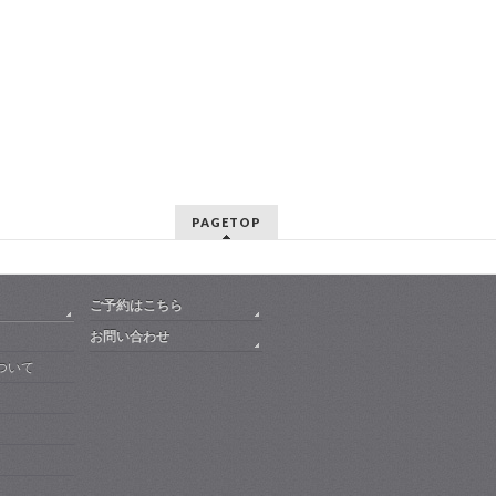
PAGETOP
ご予約はこちら
お問い合わせ
ついて