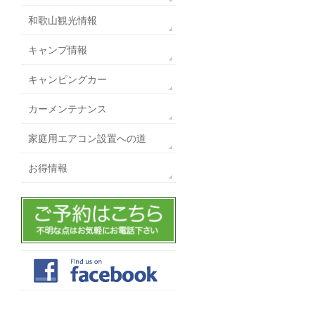
和歌山観光情報
キャンプ情報
キャンピングカー
カーメンテナンス
家庭用エアコン設置への道
お得情報