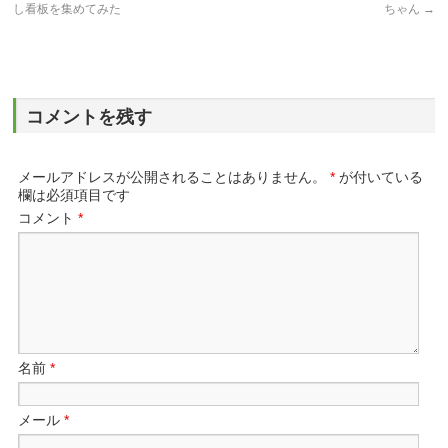
し看板を集めてみた
ちゃん
→
コメントを残す
メールアドレスが公開されることはありません。
*
が付いている
欄は必須項目です
コメント
*
名前
*
メール
*