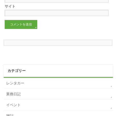
サイト
カテゴリー
レンタカー
業務日記
イベント
雑記