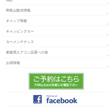
和歌山観光情報
キャンプ情報
キャンピングカー
カーメンテナンス
家庭用エアコン設置への道
お得情報