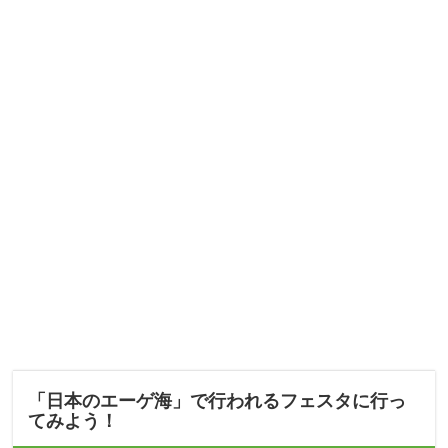
「日本のエーゲ海」で行われるフェスタに行っ
てみよう！