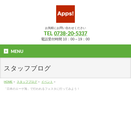
お気軽にお問い合わせください
TEL
0738-20-5337
電話受付時間 10：00～19：00
MENU
スタッフブログ
HOME
»
スタッフブログ
»
イベント
»
「日本のエーゲ海」で行われるフェスタに行ってみよう！