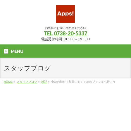
お気軽にお問い合わせください
TEL
0738-20-5337
電話受付時間 10：00～19：00
MENU
スタッフブログ
HOME
»
スタッフブログ
»
雑記
»
食欲の秋だ！和歌山おすすめのブッフェへ行こう