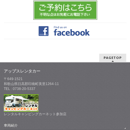
PAGETOP
アップスレンタカー
〒649-1521
和歌山県日高郡印南町美里1264-11
TEL : 0738-20-5337
レンタルキャンピングカーネット参加店
車両紹介