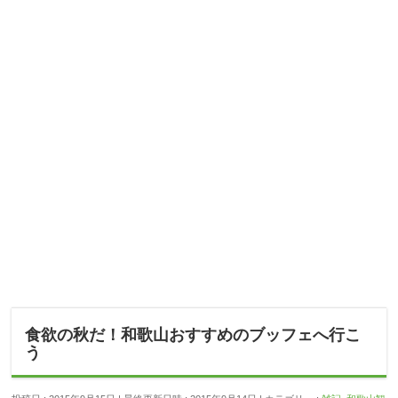
食欲の秋だ！和歌山おすすめのブッフェへ行こ
う