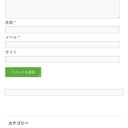
名前
*
メール
*
サイト
カテゴリー