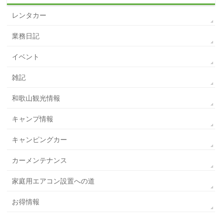
レンタカー
業務日記
イベント
雑記
和歌山観光情報
キャンプ情報
キャンピングカー
カーメンテナンス
家庭用エアコン設置への道
お得情報