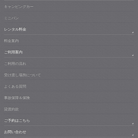
キャンピングカー
ミニバン
レンタル料金
料金案内
ご利用案内
ご利用の流れ
受け渡し場所について
よくある質問
事故保障＆保険
貸渡約款
ご予約はこちら
お問い合わせ