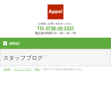
お気軽にお問い合わせください
TEL
0738-20-5337
電話受付時間 10：00～19：00
MENU
スタッフブログ
HOME
»
スタッフブログ
»
雑記
»
面白すぎる海外の寝袋を集めてみた