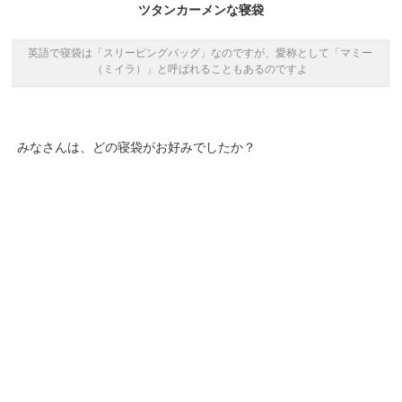
ツタンカーメンな寝袋
英語で寝袋は「スリーピングバッグ」なのですが、愛称として「マミー
（ミイラ）」と呼ばれることもあるのですよ
みなさんは、どの寝袋がお好みでしたか？