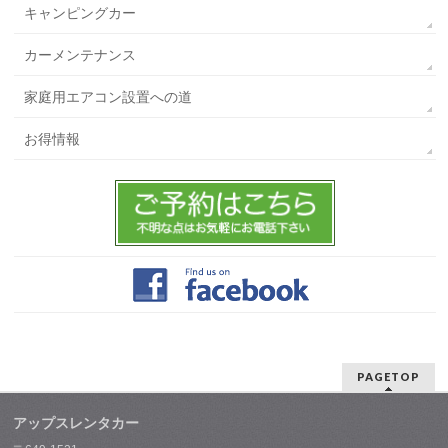
キャンピングカー
カーメンテナンス
家庭用エアコン設置への道
お得情報
PAGETOP
アップスレンタカー