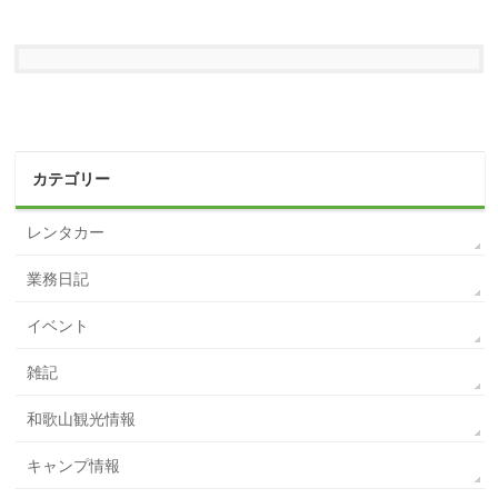
カテゴリー
レンタカー
業務日記
イベント
雑記
和歌山観光情報
キャンプ情報