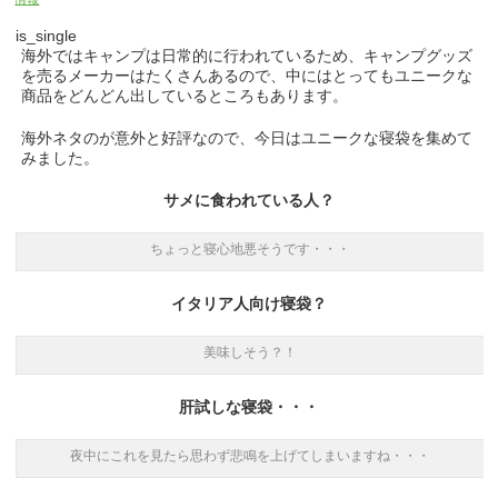
is_single
海外ではキャンプは日常的に行われているため、キャンプグッズ
を売るメーカーはたくさんあるので、中にはとってもユニークな
商品をどんどん出しているところもあります。
海外ネタのが意外と好評なので、今日はユニークな寝袋を集めて
みました。
サメに食われている人？
ちょっと寝心地悪そうです・・・
イタリア人向け寝袋？
美味しそう？！
肝試しな寝袋・・・
夜中にこれを見たら思わず悲鳴を上げてしまいますね・・・