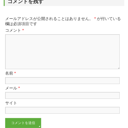
コメントを残す
メールアドレスが公開されることはありません。
*
が付いている
欄は必須項目です
コメント
*
名前
*
メール
*
サイト