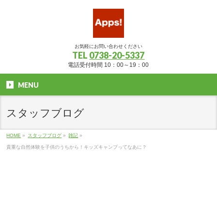
お気軽にお問い合わせください
TEL
0738-20-5337
電話受付時間 10：00～19：00
MENU
スタッフブログ
HOME
»
スタッフブログ
»
雑記
»
貴重な自然体験を子供のうちから！キッズキャンプってなあに？