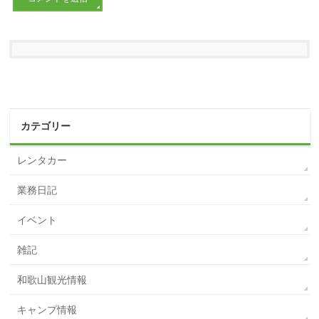
カテゴリー
レンタカー
業務日記
イベント
雑記
和歌山観光情報
キャンプ情報