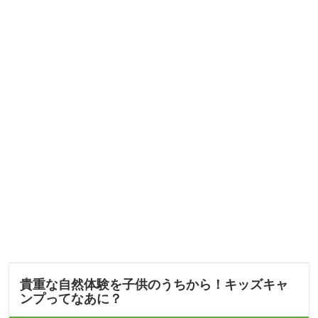
貴重な自然体験を子供のうちから！キッズキャ
ンプってなあに？