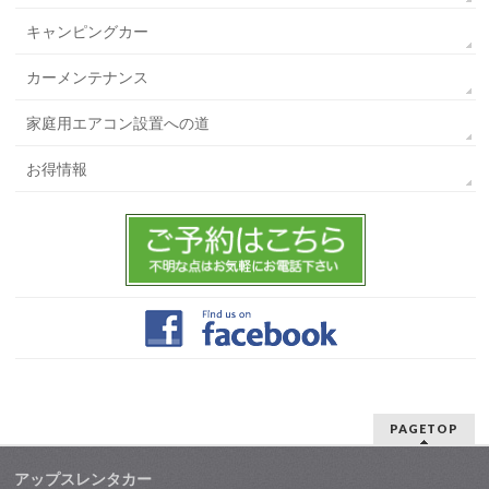
キャンピングカー
カーメンテナンス
家庭用エアコン設置への道
お得情報
PAGETOP
アップスレンタカー