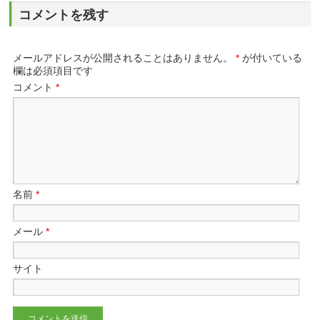
コメントを残す
メールアドレスが公開されることはありません。
*
が付いている
欄は必須項目です
コメント
*
名前
*
メール
*
サイト