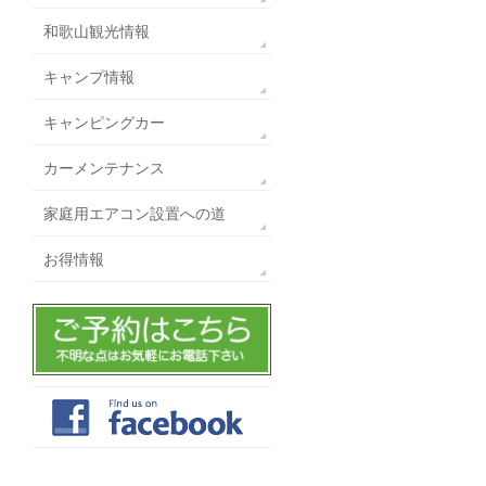
和歌山観光情報
キャンプ情報
キャンピングカー
カーメンテナンス
家庭用エアコン設置への道
お得情報