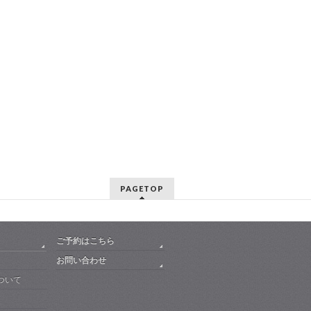
PAGETOP
ご予約はこちら
お問い合わせ
ついて