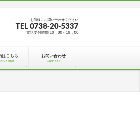
お気軽にお問い合わせください
TEL 0738-20-5337
電話受付時間 10：00～19：00
約はこちら
お問い合わせ
ervation
Contact