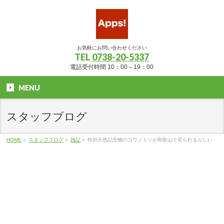
お気軽にお問い合わせください
TEL
0738-20-5337
電話受付時間 10：00～19：00
MENU
スタッフブログ
HOME
»
スタッフブログ
»
雑記
»
特別天然記念物のコウノトリが和歌山で見られるらしい