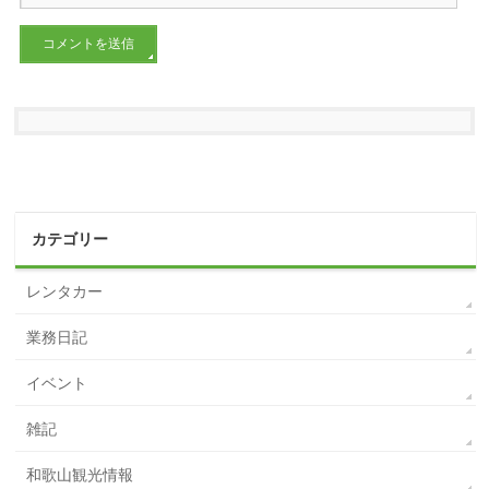
カテゴリー
レンタカー
業務日記
イベント
雑記
和歌山観光情報