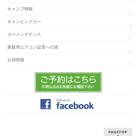
キャンプ情報
キャンピングカー
カーメンテナンス
家庭用エアコン設置への道
お得情報
PAGETOP