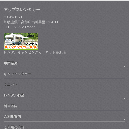
アップスレンタカー
〒649-1521
和歌山県日高郡印南町美里1264-11
TEL : 0738-20-5337
レンタルキャンピングカーネット参加店
車両紹介
キャンピングカー
ミニバン
レンタル料金
料金案内
ご利用案内
ご利用の流れ