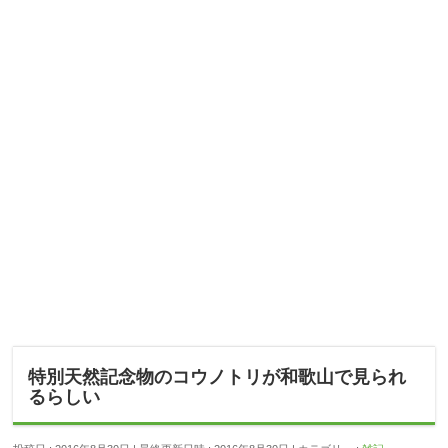
特別天然記念物のコウノトリが和歌山で見られ
るらしい