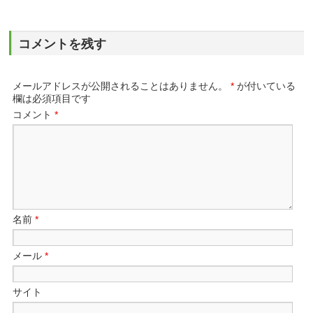
コメントを残す
メールアドレスが公開されることはありません。
*
が付いている
欄は必須項目です
コメント
*
名前
*
メール
*
サイト