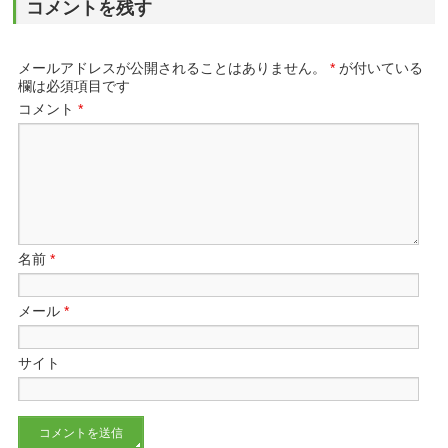
コメントを残す
メールアドレスが公開されることはありません。
*
が付いている
欄は必須項目です
コメント
*
名前
*
メール
*
サイト