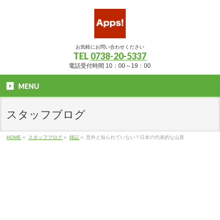
お気軽にお問い合わせください
TEL
0738-20-5337
電話受付時間 10：00～19：00
MENU
スタッフブログ
HOME
»
スタッフブログ
»
雑記
»
意外と知られていない？日本の代表的な山菜