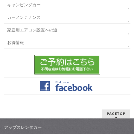
キャンピングカー
カーメンテナンス
家庭用エアコン設置への道
お得情報
PAGETOP
アップスレンタカー