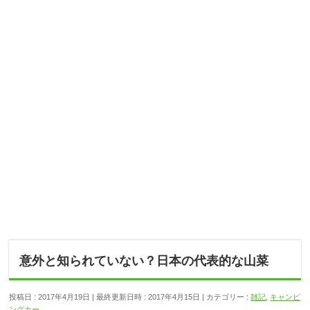
意外と知られていない？日本の代表的な山菜
投稿日 : 2017年4月19日
最終更新日時 : 2017年4月15日
カテゴリー :
雑記
,
キャンピ
ングカー