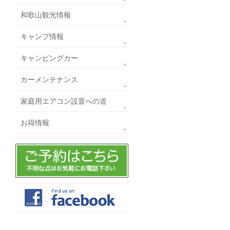
和歌山観光情報
キャンプ情報
キャンピングカー
カーメンテナンス
家庭用エアコン設置への道
お得情報