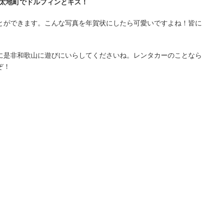
太地町でドルフィンとキス！
とができます。こんな写真を年賀状にしたら可愛いですよね！皆に
に是非和歌山に遊びにいらしてくださいね。レンタカーのことなら
ぞ！