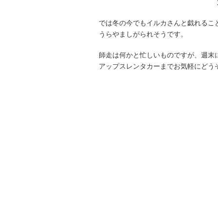
では冬の今でもイルカさんと戯れるこ
うらやましがられそうです。
師走は何かと忙しいものですが、週末
アップスレンタカーまでお気軽にどう