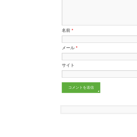
名前
*
メール
*
サイト