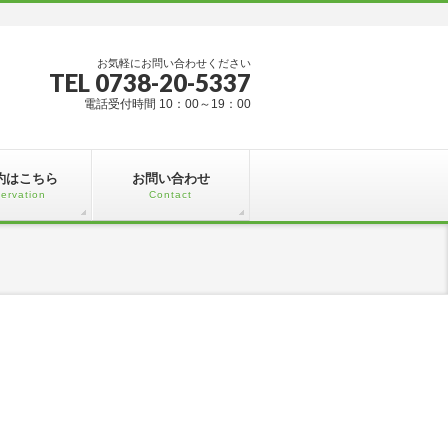
お気軽にお問い合わせください
TEL 0738-20-5337
電話受付時間 10：00～19：00
約はこちら
お問い合わせ
ervation
Contact