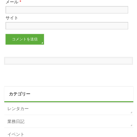
メール
*
サイト
カテゴリー
レンタカー
業務日記
イベント