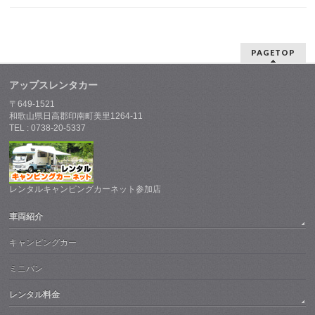
PAGETOP
アップスレンタカー
〒649-1521
和歌山県日高郡印南町美里1264-11
TEL : 0738-20-5337
レンタルキャンピングカーネット参加店
車両紹介
キャンピングカー
ミニバン
レンタル料金