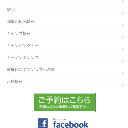
雑記
和歌山観光情報
キャンプ情報
キャンピングカー
カーメンテナンス
家庭用エアコン設置への道
お得情報