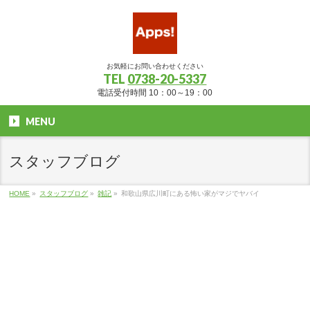
お気軽にお問い合わせください
TEL
0738-20-5337
電話受付時間 10：00～19：00
MENU
スタッフブログ
HOME
»
スタッフブログ
»
雑記
»
和歌山県広川町にある怖い家がマジでヤバイ