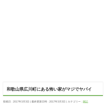
和歌山県広川町にある怖い家がマジでヤバイ
投稿日 : 2017年3月3日
最終更新日時 : 2017年3月3日
カテゴリー :
雑記