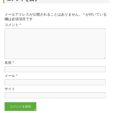
メールアドレスが公開されることはありません。
*
が付いている
欄は必須項目です
コメント
*
名前
*
メール
*
サイト