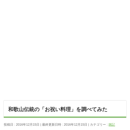
和歌山伝統の「お祝い料理」を調べてみた
投稿日 : 2016年12月15日
最終更新日時 : 2016年12月15日
カテゴリー :
雑記