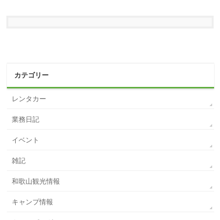
カテゴリー
レンタカー
業務日記
イベント
雑記
和歌山観光情報
キャンプ情報