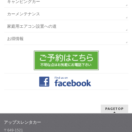
キャンピングカー
カーメンテナンス
家庭用エアコン設置への道
お得情報
PAGETOP
アップスレンタカー
〒649-1521