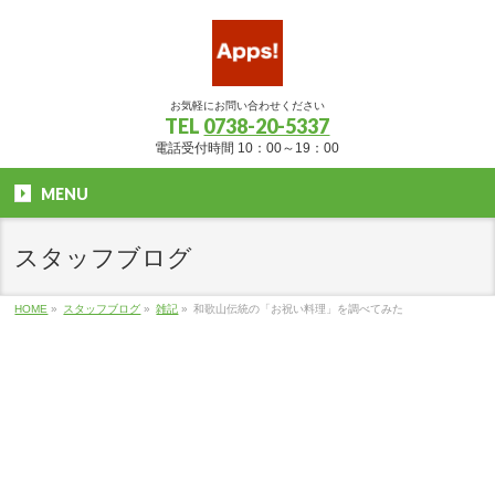
お気軽にお問い合わせください
TEL
0738-20-5337
電話受付時間 10：00～19：00
MENU
スタッフブログ
HOME
»
スタッフブログ
»
雑記
»
和歌山伝統の「お祝い料理」を調べてみた