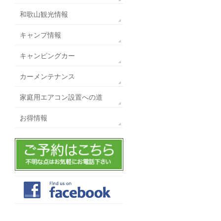
和歌山観光情報
キャンプ情報
キャンピングカー
カーメンテナンス
家庭用エアコン設置への道
お得情報