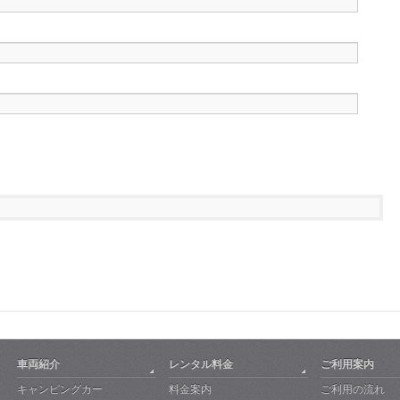
車両紹介
レンタル料金
ご利用案内
キャンピングカー
料金案内
ご利用の流れ