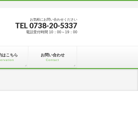
お気軽にお問い合わせください
TEL 0738-20-5337
電話受付時間 10：00～19：00
約はこちら
お問い合わせ
ervation
Contact