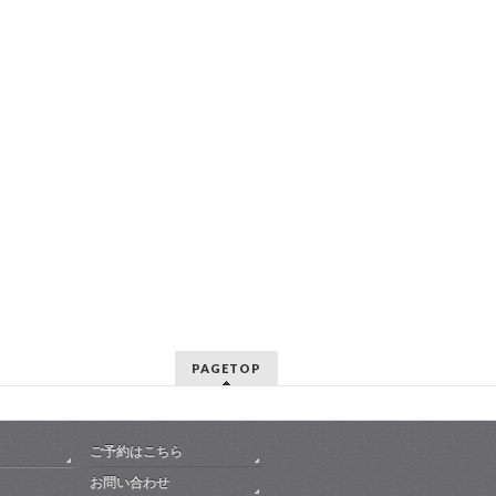
PAGETOP
ご予約はこちら
お問い合わせ