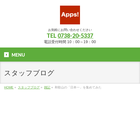
お気軽にお問い合わせください
TEL
0738-20-5337
電話受付時間 10：00～19：00
MENU
スタッフブログ
HOME
»
スタッフブログ
»
雑記
»
和歌山の「日本一」を集めてみた