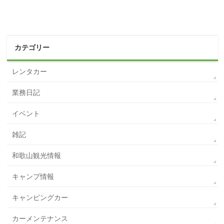
カテゴリー
レンタカー
業務日記
イベント
雑記
和歌山観光情報
キャンプ情報
キャンピングカー
カーメンテナンス