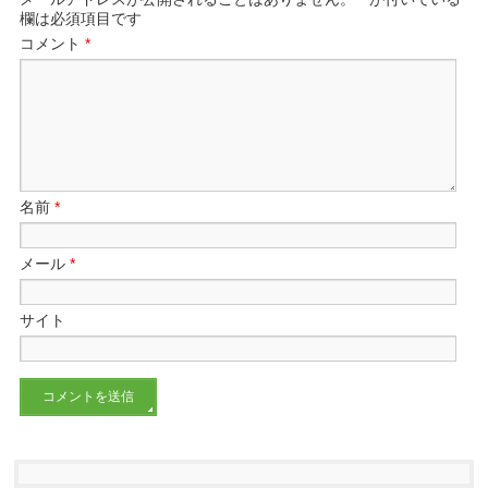
欄は必須項目です
コメント
*
名前
*
メール
*
サイト