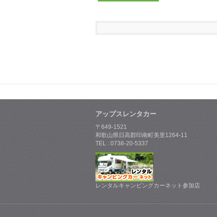
アップスレンタカー
〒649-1521
和歌山県日高郡印南町美里1264-11
TEL : 0738-20-5337
レンタルキャンピングカーネット参加店