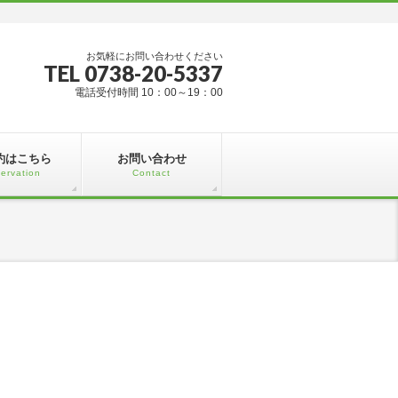
お気軽にお問い合わせください
TEL 0738-20-5337
電話受付時間 10：00～19：00
約はこちら
お問い合わせ
ervation
Contact