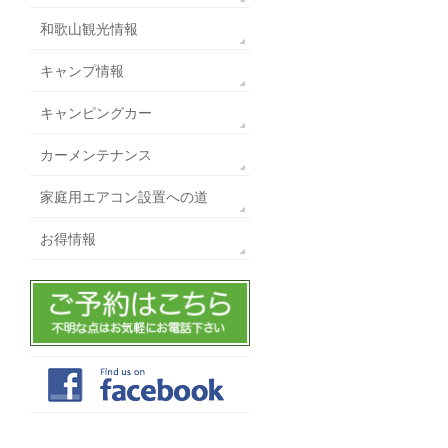
和歌山観光情報
キャンプ情報
キャンピングカー
カーメンテナンス
家庭用エアコン設置への道
お得情報