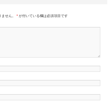
りません。
*
が付いている欄は必須項目です