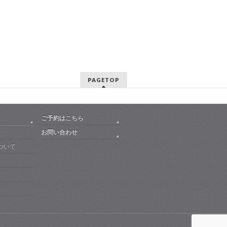
PAGETOP
ご予約はこちら
お問い合わせ
ついて