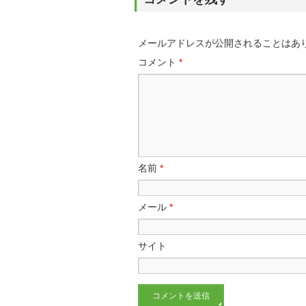
メールアドレスが公開されることはあ
コメント
*
名前
*
メール
*
サイト