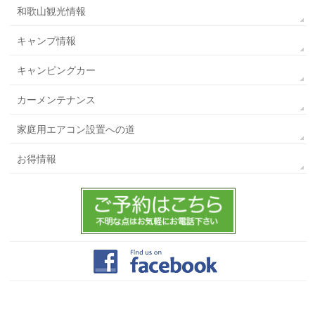
和歌山観光情報
キャンプ情報
キャンピングカー
カーメンテナンス
家庭用エアコン設置への道
お得情報