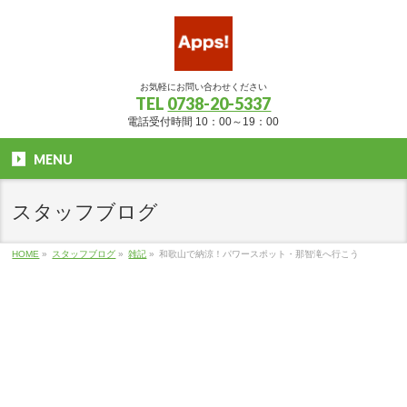
お気軽にお問い合わせください
TEL
0738-20-5337
電話受付時間 10：00～19：00
MENU
スタッフブログ
HOME
»
スタッフブログ
»
雑記
»
和歌山で納涼！パワースポット・那智滝へ行こう