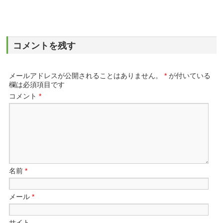
コメントを残す
メールアドレスが公開されることはありません。
*
が付いている
欄は必須項目です
コメント
*
名前
*
メール
*
サイト