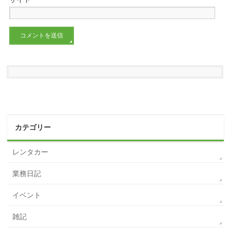
カテゴリー
レンタカー
業務日記
イベント
雑記