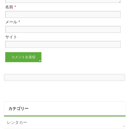
名前
*
メール
*
サイト
カテゴリー
レンタカー