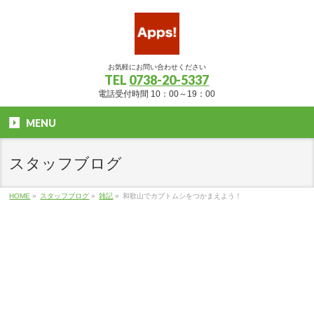
お気軽にお問い合わせください
TEL
0738-20-5337
電話受付時間 10：00～19：00
MENU
スタッフブログ
HOME
»
スタッフブログ
»
雑記
»
和歌山でカブトムシをつかまえよう！