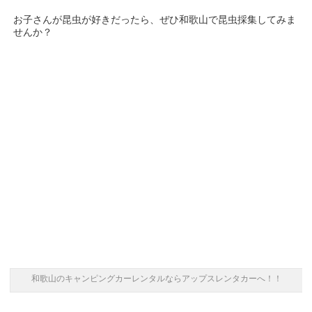
お子さんが昆虫が好きだったら、ぜひ和歌山で昆虫採集してみま
せんか？
和歌山のキャンピングカーレンタルならアップスレンタカーへ！！