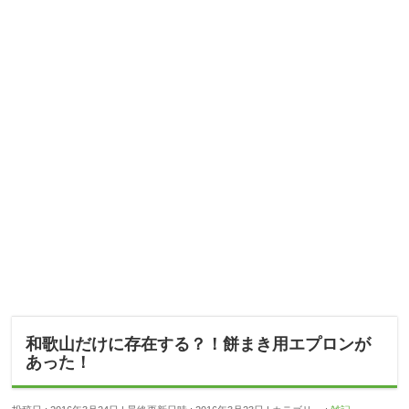
和歌山だけに存在する？！餅まき用エプロンが
あった！