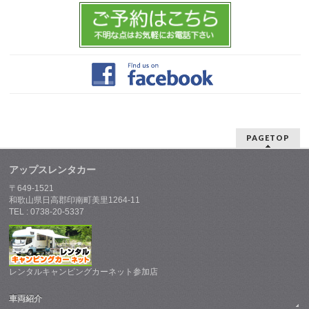
PAGETOP
アップスレンタカー
〒649-1521
和歌山県日高郡印南町美里1264-11
TEL : 0738-20-5337
レンタルキャンピングカーネット参加店
車両紹介