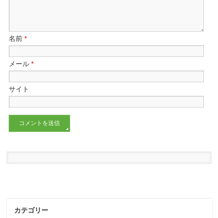
名前
*
メール
*
サイト
カテゴリー