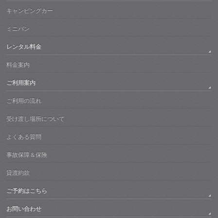
キャンピングカー
ミニバン
レンタル料金
料金案内
ご利用案内
ご利用の流れ
受け渡し場所について
よくある質問
事故保障＆保険
貸渡約款
ご予約はこちら
お問い合わせ