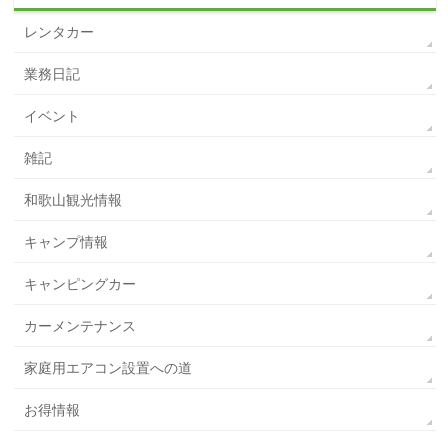
レンタカー
業務日記
イベント
雑記
和歌山観光情報
キャンプ情報
キャンピングカー
カーメンテナンス
家庭用エアコン設置への道
お得情報