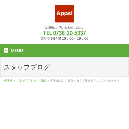
お気軽にお問い合わせください
TEL
0738-20-5337
電話受付時間 10：00～19：00
MENU
スタッフブログ
HOME
»
スタッフブログ
»
雑記
»
和歌山だけに存在する？！餅まき用エプロンがあった！