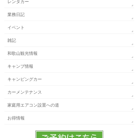
レンタカー
業務日記
イベント
雑記
和歌山観光情報
キャンプ情報
キャンピングカー
カーメンテナンス
家庭用エアコン設置への道
お得情報