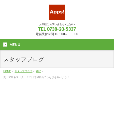
お気軽にお問い合わせください
TEL
0738-20-5337
電話受付時間 10：00～19：00
MENU
スタッフブログ
HOME
»
スタッフブログ
»
雑記
»
史上で最も暑い夏！丑の日は和歌山でうなぎを食べよう！