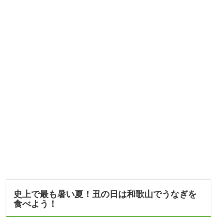
史上で最も暑い夏！丑の日は和歌山でうなぎを
食べよう！