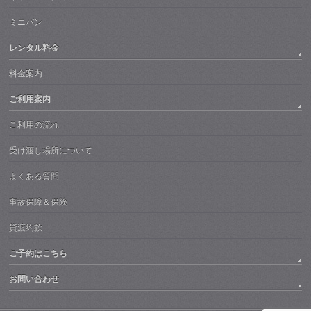
ミニバン
レンタル料金
料金案内
ご利用案内
ご利用の流れ
受け渡し場所について
よくある質問
事故保障＆保険
貸渡約款
ご予約はこちら
お問い合わせ