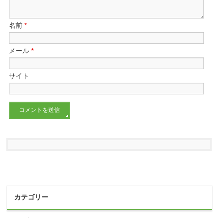
名前
*
メール
*
サイト
カテゴリー