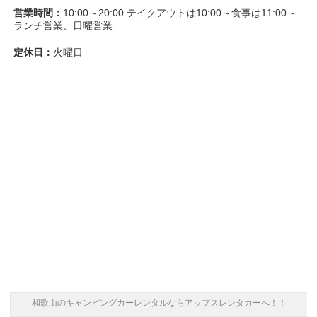
営業時間：
10:00～20:00 テイクアウトは10:00～食事は11:00～
ランチ営業、日曜営業
定休日：
火曜日
和歌山のキャンピングカーレンタルならアップスレンタカーへ！！