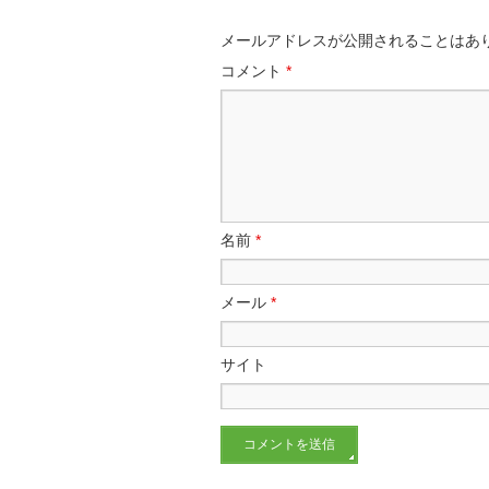
メールアドレスが公開されることはあ
コメント
*
名前
*
メール
*
サイト