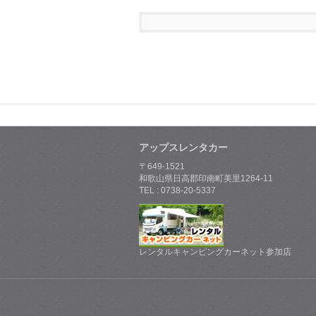
アップスレンタカー
〒649-1521
和歌山県日高郡印南町美里1264-11
TEL : 0738-20-5337
レンタルキャンピングカーネット参加店