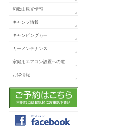
和歌山観光情報
キャンプ情報
キャンピングカー
カーメンテナンス
家庭用エアコン設置への道
お得情報