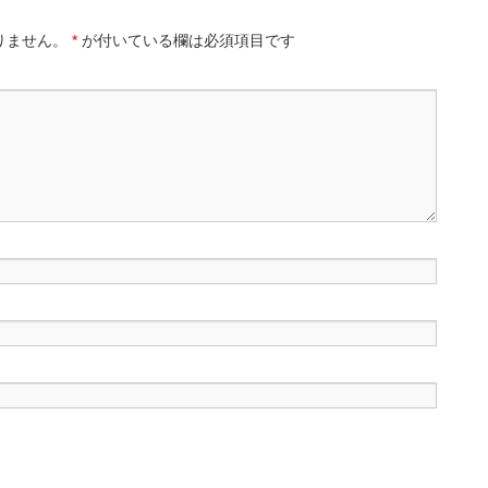
りません。
*
が付いている欄は必須項目です