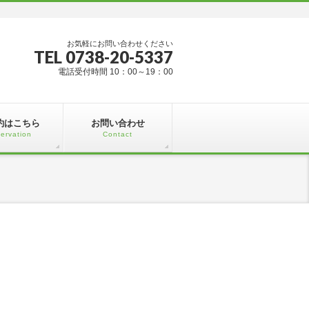
お気軽にお問い合わせください
TEL 0738-20-5337
電話受付時間 10：00～19：00
約はこちら
お問い合わせ
ervation
Contact