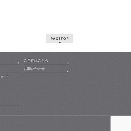
PAGETOP
ご予約はこちら
お問い合わせ
ついて