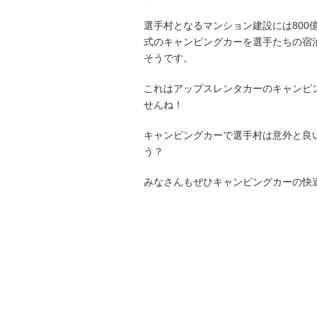
選手村となるマンション建設には800
式のキャンピングカーを選手たちの宿
そうです。
これはアップスレンタカーのキャンピ
せんね！
キャンピングカーで選手村は意外と良
う？
みなさんもぜひキャンピングカーの快