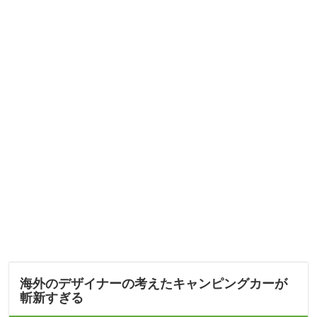
海外のデザイナーの考えたキャンピングカーが
斬新すぎる