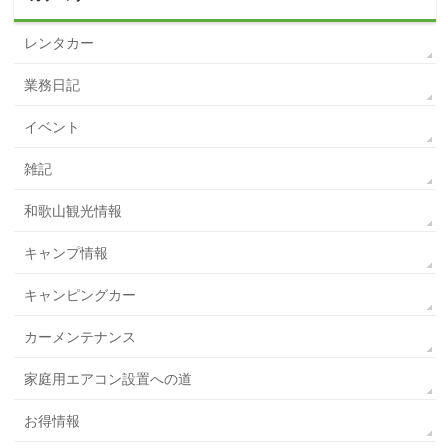
レンタカー
業務日記
イベント
雑記
和歌山観光情報
キャンプ情報
キャンピングカー
カーメンテナンス
家庭用エアコン設置への道
お得情報