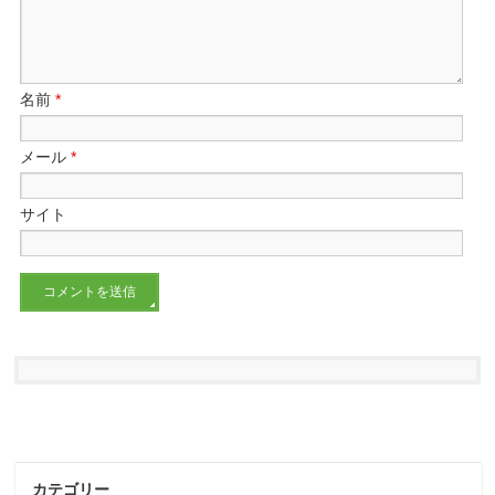
名前
*
メール
*
サイト
カテゴリー