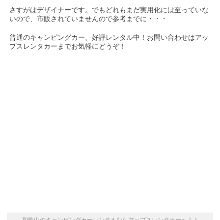
さすがはデザイナーです。でもどれもまだ実用化には至っていな
いので、市販されていませんので参考までに・・・
普通のキャンピングカー、好評レンタル中！お問い合わせはアッ
プスレンタカーまでお気軽にどうぞ！