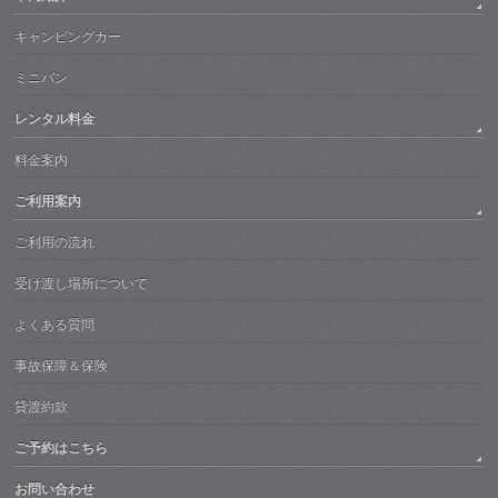
キャンピングカー
ミニバン
レンタル料金
料金案内
ご利用案内
ご利用の流れ
受け渡し場所について
よくある質問
事故保障＆保険
貸渡約款
ご予約はこちら
お問い合わせ