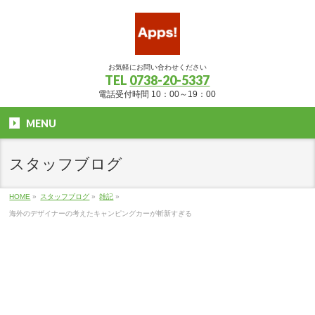
お気軽にお問い合わせください
TEL
0738-20-5337
電話受付時間 10：00～19：00
MENU
スタッフブログ
HOME
»
スタッフブログ
»
雑記
»
海外のデザイナーの考えたキャンピングカーが斬新すぎる