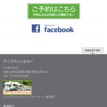
PAGETOP
アップスレンタカー
〒649-1521
和歌山県日高郡印南町美里1264-11
TEL : 0738-20-5337
レンタルキャンピングカーネット参加店
車両紹介