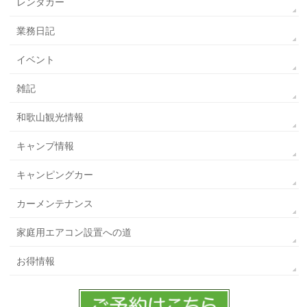
レンタカー
業務日記
イベント
雑記
和歌山観光情報
キャンプ情報
キャンピングカー
カーメンテナンス
家庭用エアコン設置への道
お得情報