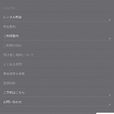
ミニバン
レンタル料金
料金案内
ご利用案内
ご利用の流れ
受け渡し場所について
よくある質問
事故保障＆保険
貸渡約款
ご予約はこちら
お問い合わせ