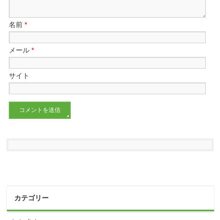
名前
*
メール
*
サイト
カテゴリー