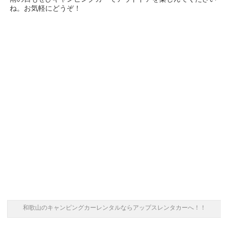
ね。お気軽にどうぞ！
和歌山のキャンピングカーレンタルならアップスレンタカーへ！！