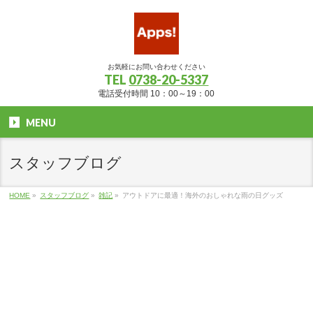
お気軽にお問い合わせください
TEL
0738-20-5337
電話受付時間 10：00～19：00
MENU
スタッフブログ
HOME
»
スタッフブログ
»
雑記
»
アウトドアに最適！海外のおしゃれな雨の日グッズ