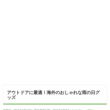
アウトドアに最適！海外のおしゃれな雨の日グ
ッズ