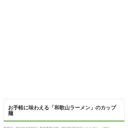
お手軽に味わえる「和歌山ラーメン」のカップ
麺