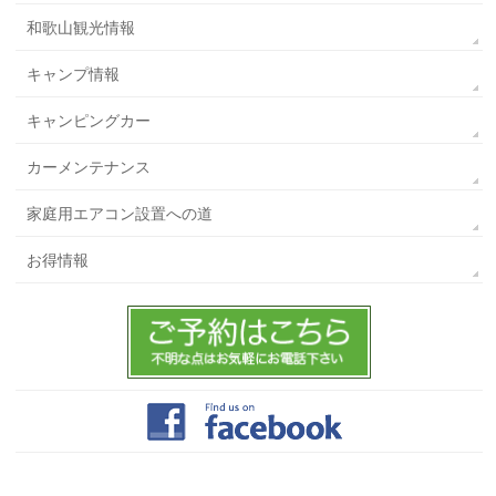
和歌山観光情報
キャンプ情報
キャンピングカー
カーメンテナンス
家庭用エアコン設置への道
お得情報