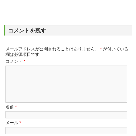
コメントを残す
メールアドレスが公開されることはありません。
*
が付いている
欄は必須項目です
コメント
*
名前
*
メール
*