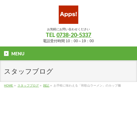
お気軽にお問い合わせください
TEL
0738-20-5337
電話受付時間 10：00～19：00
MENU
スタッフブログ
HOME
»
スタッフブログ
»
雑記
»
お手軽に味わえる「和歌山ラーメン」のカップ麺