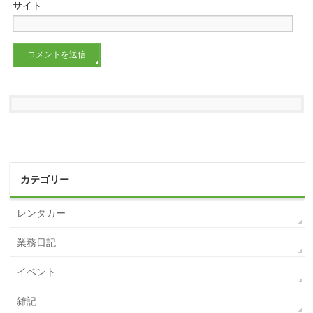
サイト
カテゴリー
レンタカー
業務日記
イベント
雑記