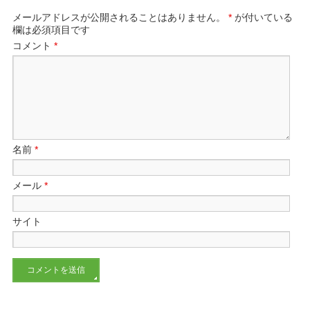
メールアドレスが公開されることはありません。
*
が付いている
欄は必須項目です
コメント
*
名前
*
メール
*
サイト