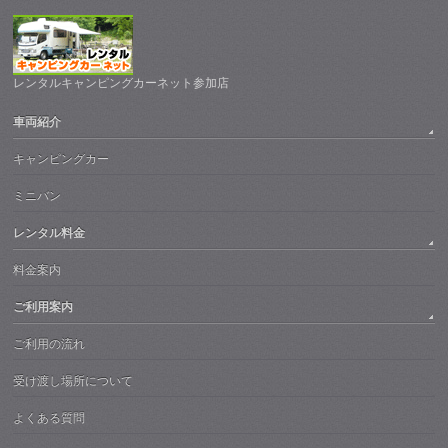
レンタルキャンピングカーネット参加店
車両紹介
キャンピングカー
ミニバン
レンタル料金
料金案内
ご利用案内
ご利用の流れ
受け渡し場所について
よくある質問