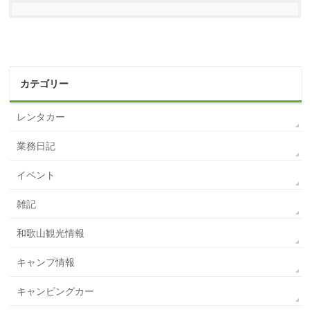
カテゴリー
レンタカー
業務日記
イベント
雑記
和歌山観光情報
キャンプ情報
キャンピングカー