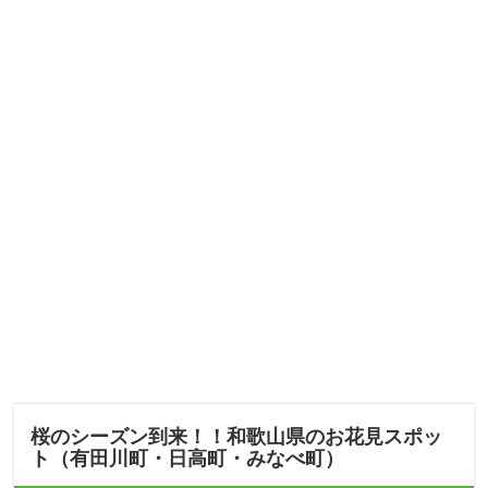
桜のシーズン到来！！和歌山県のお花見スポッ
ト（有田川町・日高町・みなべ町）