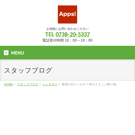
お気軽にお問い合わせください
TEL
0738-20-5337
電話受付時間 10：00～19：00
MENU
スタッフブログ
HOME
»
スタッフブログ
»
レンタカー
»
敬老の日にいかが？体がよろこぶ贈り物。