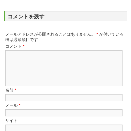
コメントを残す
メールアドレスが公開されることはありません。
*
が付いている
欄は必須項目です
コメント
*
名前
*
メール
*
サイト