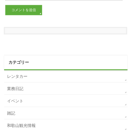
カテゴリー
レンタカー
業務日記
イベント
雑記
和歌山観光情報