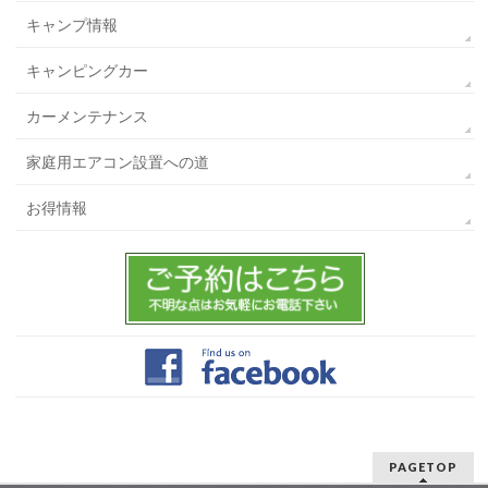
キャンプ情報
キャンピングカー
カーメンテナンス
家庭用エアコン設置への道
お得情報
PAGETOP