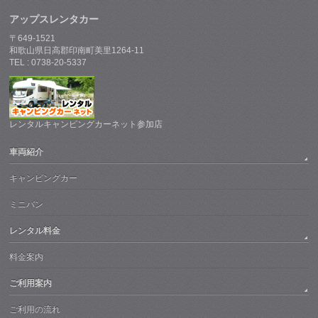
アップスレンタカー
〒649-1521
和歌山県日高郡印南町美里1264-11
TEL : 0738-20-5337
レンタルキャンピングカーネット参加店
車両紹介
キャンピングカー
ミニバン
レンタル料金
料金案内
ご利用案内
ご利用の流れ