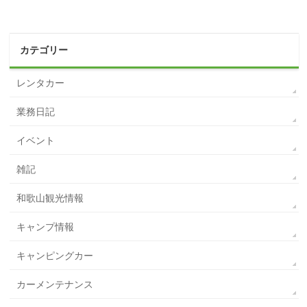
カテゴリー
レンタカー
業務日記
イベント
雑記
和歌山観光情報
キャンプ情報
キャンピングカー
カーメンテナンス