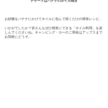
デザートはバナナのホイル焼き
お砂糖をバナナにかけてホイルに包んで焼くだけの簡単レシピ。
いかがでしたか？皆さんもぜひ簡単にできる「ホイル料理」を楽
しんでくださいね。キャンピング・カーのご用命はアップスまで
お気軽にどうぞ。