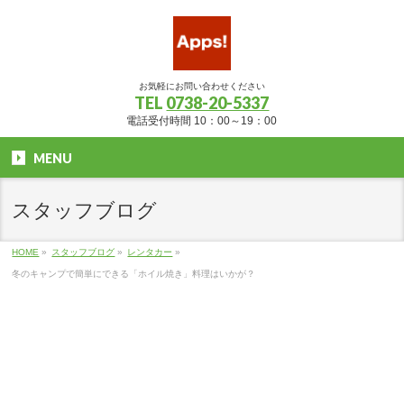
お気軽にお問い合わせください
TEL
0738-20-5337
電話受付時間 10：00～19：00
MENU
スタッフブログ
HOME
»
スタッフブログ
»
レンタカー
»
冬のキャンプで簡単にできる「ホイル焼き」料理はいかが？