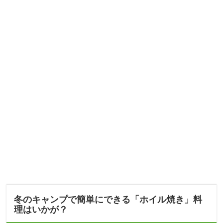
冬のキャンプで簡単にできる「ホイル焼き」料
理はいかが？