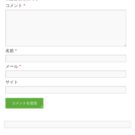
コメント
*
名前
*
メール
*
サイト