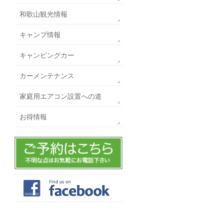
和歌山観光情報
キャンプ情報
キャンピングカー
カーメンテナンス
家庭用エアコン設置への道
お得情報