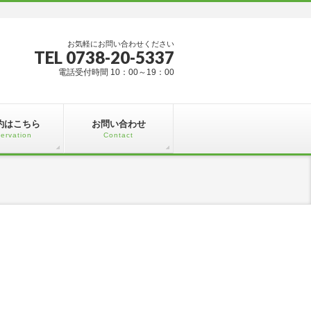
お気軽にお問い合わせください
TEL 0738-20-5337
電話受付時間 10：00～19：00
約はこちら
お問い合わせ
ervation
Contact