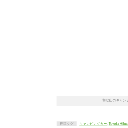
和歌山のキャン
投稿タグ
キャンピングカー
,
Toyota Hilux