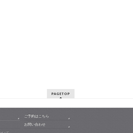
PAGETOP
ご予約はこちら
お問い合わせ
ついて