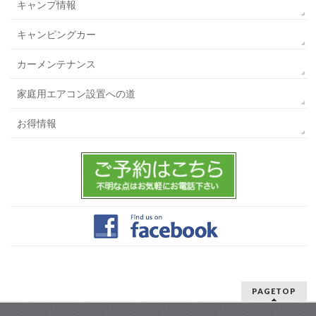
キャンプ情報
キャンピングカー
カーメンテナンス
家庭用エアコン設置への道
お得情報
PAGETOP