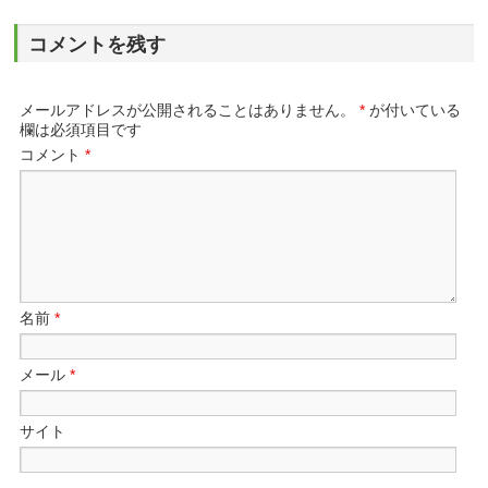
コメントを残す
メールアドレスが公開されることはありません。
*
が付いている
欄は必須項目です
コメント
*
名前
*
メール
*
サイト