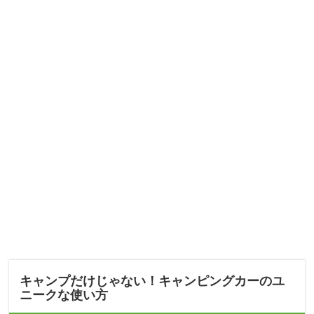
キャンプだけじゃない！キャンピングカーのユ
ニークな使い方