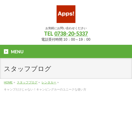
お気軽にお問い合わせください
TEL
0738-20-5337
電話受付時間 10：00～19：00
MENU
スタッフブログ
HOME
»
スタッフブログ
»
レンタカー
»
キャンプだけじゃない！キャンピングカーのユニークな使い方