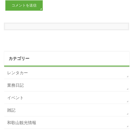
カテゴリー
レンタカー
業務日記
イベント
雑記
和歌山観光情報