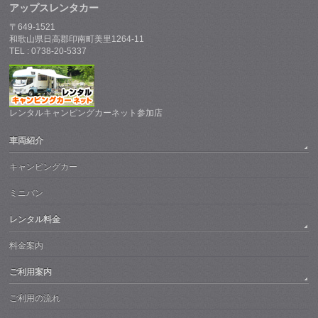
アップスレンタカー
〒649-1521
和歌山県日高郡印南町美里1264-11
TEL : 0738-20-5337
レンタルキャンピングカーネット参加店
車両紹介
キャンピングカー
ミニバン
レンタル料金
料金案内
ご利用案内
ご利用の流れ